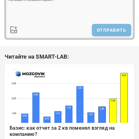
ОТПРАВИТЬ
Читайте на SMART-LAB:
Базис: как отчет за 2 кв поменял взгляд на
компанию?