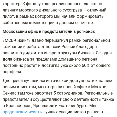
характер. К финалу года реализовалась сделка по
лизингу морского дизельного сухогруза — отличный
пилот, в рамках которого мы начали формировать
собственные компетенции в данном сегменте.
Московский офис и представители в регионах
«МСБ-Лизинг» давно перешагнул рамки региональной
компании и работает по всей России благодаря
развитию диджитал-инфраструктуры бизнеса. Сегодня
доля бизнеса за пределами домашнего региона
постоянно растет и достигла уже около 60% от общего
портфеля.
Для целей лучшей логистической доступности к нашим
новым клиентам, мы открыли новый офис в Москве.
Сейчас там уже работает 5 сотрудников. Региональные
представители осуществляют свою деятельность также
в Красноярске, Ярославле и Екатеринбурге. Мы
продолжаем искать
лучших специалистов рынка в