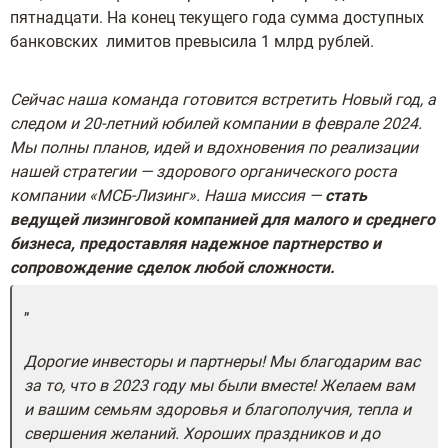
пятнадцати. На конец текущего года сумма доступных
банковских лимитов превысила 1 млрд рублей.
Сейчас наша команда готовится встретить Новый год, а
следом и 20-летний юбилей компании в феврале 2024.
Мы полны планов, идей и вдохновения по реализации
нашей стратегии — здорового органического роста
компании «МСБ-Лизинг». Наша миссия —
стать
ведущей лизинговой компанией для малого и среднего
бизнеса, предоставляя надежное партнерство и
сопровождение сделок любой сложности.
Дорогие инвесторы и партнеры! Мы благодарим вас
за то, что в 2023 году мы были вместе! Желаем вам
и вашим семьям здоровья и благополучия, тепла и
свершения желаний. Хороших праздников и до