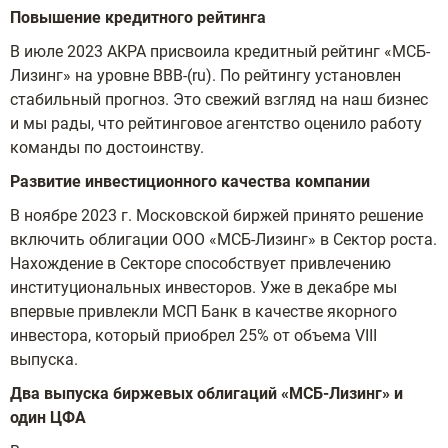
Повышение кредитного рейтинга
В июле 2023 АКРА присвоила кредитный рейтинг «МСБ-
Лизинг» на уровне BBB-(ru). По рейтингу установлен
стабильный прогноз. Это свежий взгляд на наш бизнес
и мы рады, что рейтинговое агентство оценило работу
команды по достоинству.
Развитие инвестиционного качества компании
В ноябре 2023 г. Московской биржей принято решение
включить облигации ООО «МСБ-Лизинг» в Сектор роста.
Нахождение в Секторе способствует привлечению
институциональных инвесторов. Уже в декабре мы
впервые привлекли МСП Банк в качестве якорного
инвестора, который приобрел 25% от объема VIII
выпуска.
Два выпуска биржевых облигаций «МСБ-Лизинг» и
один ЦФА