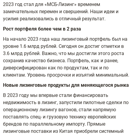
2023 год стал для «МСБ-Лизинг» временем
замечательных перемен и свершений. Наши идеи и
усилия реализовались в отличный результат.
Рост портфеля более чем в 2 раза
На начало 2023 года наш лизинговый портфель был на
уровне 1.6 млрд рублей. Сегодня он достиг отметки в
3.6 млрд рублей. Важно, что мы достигли этого роста
сохранив качество бизнеса. Портфель, как и ранее,
диверсифицирован как по продуктам, так и по
клиентам. Уровень просрочки и изъятий минимальный.
Новые лизинговые продукты для меняющегося рынка
В 2023 году мы впервые стали финансировать
недвижимость в лизинг, запустили пилотные сделки по
операционному лизингу вагонов, стали напрямую
поставлять спец- и грузовую технику европейских
брендов по параллельному импорту. Прямые
лизинговые поставки из Китая приобрели системный