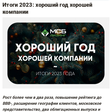
Итоги 2023: хороший год хорошей
компании
Рост более чем в два раза, повышение рейтинга до
ВВВ-, расширение географии клиентов, московское
представительство, два облигационных выпуска и