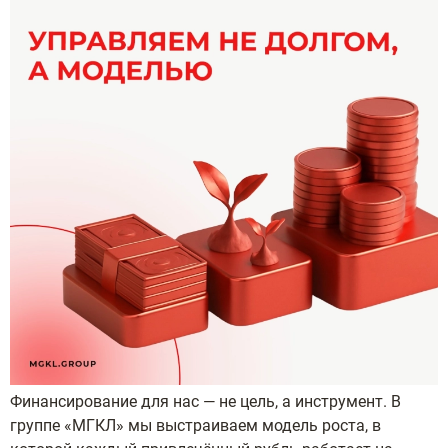
Финансирование для нас — не цель, а инструмент. В
группе «МГКЛ» мы выстраиваем модель роста, в