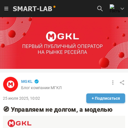
SMART-LAB
MGKL
Блог компании МГКЛ
25 июля 2025, 10:02
+ Подписаться
🧭 Управляем не долгом, а моделью