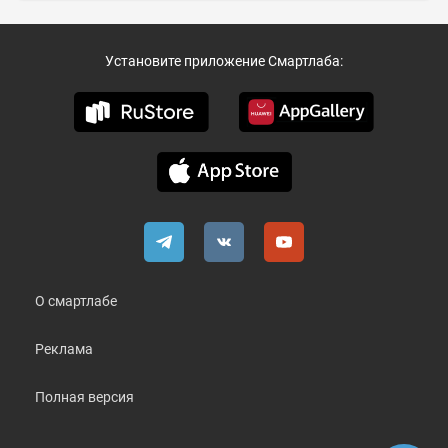
Установите приложение Смартлаба:
О смартлабе
Реклама
Полная версия