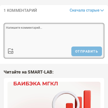
Сначала старые
1 КОММЕНТАРИЙ
ОТПРАВИТЬ
Читайте на SMART-LAB: