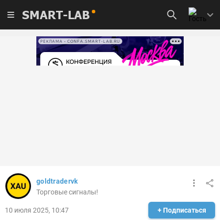
SMART-LAB
РЕКЛАМА • CONFA.SMART-LAB.RU
goldtradervk
Торговые сигналы!
10 июля 2025, 10:47
+ Подписаться