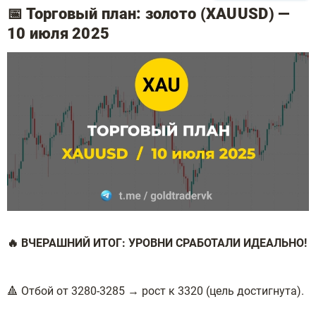
📅 Торговый план: золото (XAUUSD) —
10 июля 2025
🔥 ВЧЕРАШНИЙ ИТОГ: УРОВНИ СРАБОТАЛИ ИДЕАЛЬНО!
🔺 Отбой от 3280-3285 → рост к 3320 (цель достигнута).