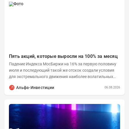
Пять акций, которые выросли на 100% за месяц
Падение Индекса МосБиржи на 16% за первую половину
июля и последующий такой же отскок создали условия
для экстремального движения наиболее волатильных
бумаг. Проанализируем, рост акций Сегежи,...
Альфа-Инвестиции
06.08.2026