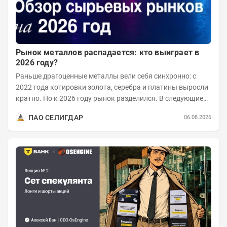
Рынок металлов распадается: кто выиграет в
2026 году?
Раньше драгоценные металлы вели себя синхронно: с
2022 года котировки золота, серебра и платины выросли
кратно. Но к 2026 году рынок разделился. В следующие
годы получат поддержку только металлы с...
ПАО СЕЛИГДАР
06.08.2026