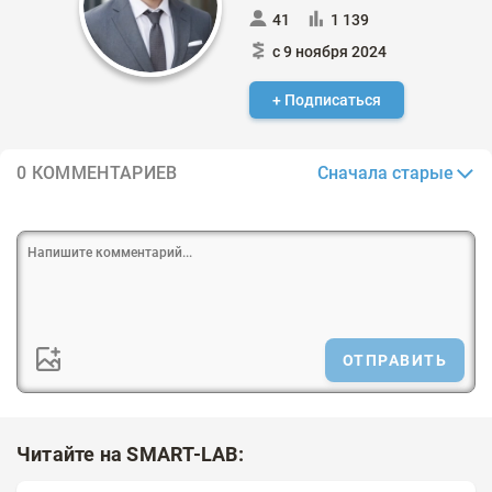
41
1 139
с 9 ноября 2024
+ Подписаться
Сначала старые
0 КОММЕНТАРИЕВ
ОТПРАВИТЬ
Читайте на SMART-LAB: