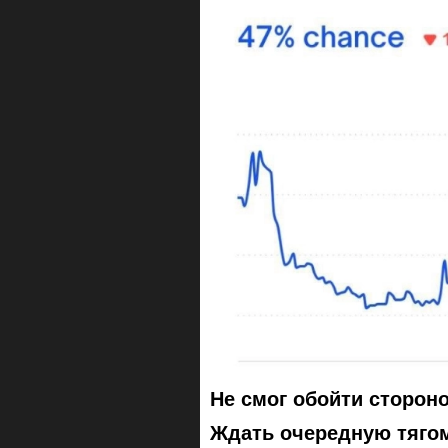
Не смог обойти стороно
Ждать очередную тяго