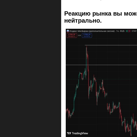
Реакцию рынка вы мож
нейтрально.