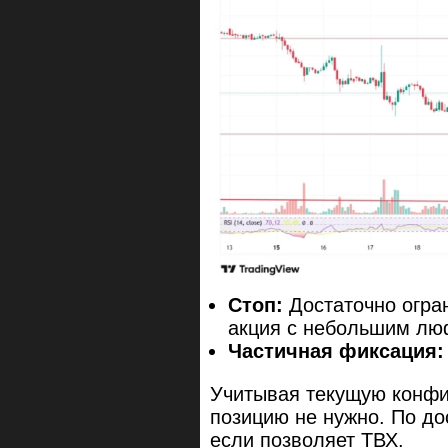
Стоп:
Достаточно огра
акция с небольшим лю
Частичная фиксация:
Учитывая текущую конфи
позицию не нужно. По до
если позволяет ТВХ.