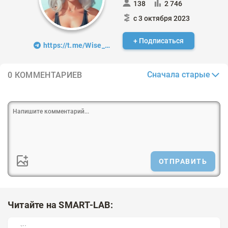
138
2 746
с 3 октября 2023
+ Подписаться
https://t.me/Wise_Olga
Сначала старые
0 КОММЕНТАРИЕВ
ОТПРАВИТЬ
Читайте на SMART-LAB: