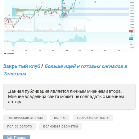
Закрытый клуб
/
Больше идей и готовых сигналов в
Телеграм
Данная публикация является личным мнением автора.
Мнение владельца сайта может не совпадать с мнением
автора.
технический анализ
волны
торговые сигналы
полюс золото
волновая разметка
Полюс