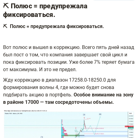
⛏ Полюс = предупрежала
фиксироваться.
⛏ Полюс = предупрежала фиксироваться.
Вот полюс и вышел в коррекцию. Всего пять дней назад
был пост о том, что компания завершает свой цикл и
пока фиксировать позиции. Уже более 7% теряет бумага
от максимума. И это не предел.
Жду коррекцию в диапазон 17258.0-18250.0 для
формирования волны 4, где можно будет снова
подбирать акцию в портфель.
Особое внимание на зону
в районе 17000 — там сосредоточены объемы.