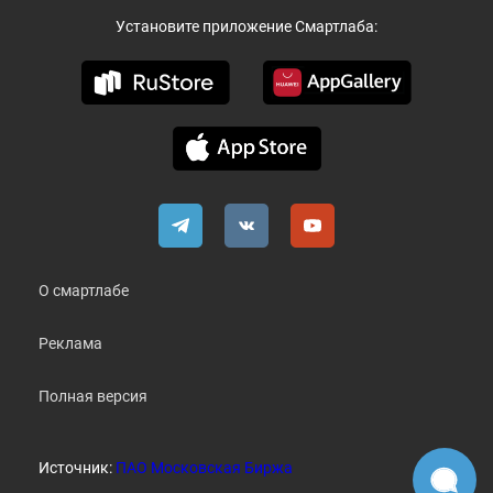
Установите приложение Смартлаба:
О смартлабе
Реклама
Полная версия
Источник:
ПАО Московская Биржа