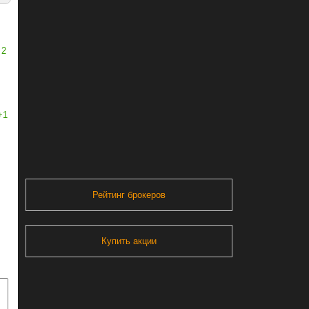
2
+1
Рейтинг брокеров
Купить акции