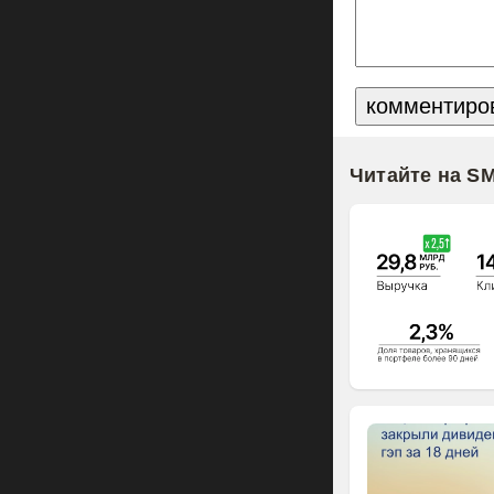
Читайте на S