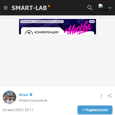
SMART-LAB
РЕКЛАМА • CONFA.SMART-LAB.RU
Илья
Новости рынков
26 мая 2025, 20:11
+ Подписаться