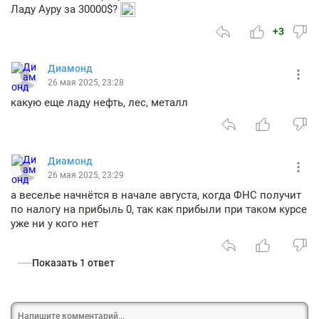
Ладу Ауру за 30000$?
+3
Диамонд
26 мая 2025, 23:28
какую еще ладу нефть, лес, металл
Диамонд
26 мая 2025, 23:29
а веселье начнётся в начале августа, когда ФНС получит
по налогу на прибыль 0, так как прибыли при таком курсе
уже ни у кого нет
Показать 1 ответ