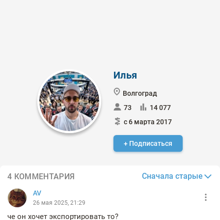
Илья
Волгоград
73
14 077
с 6 марта 2017
+ Подписаться
Сначала старые
4 КОММЕНТАРИЯ
AV
26 мая 2025, 21:29
че он хочет экспортировать то?