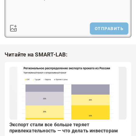
ОТПРАВИТЬ
Читайте на SMART-LAB:
Экспорт стали все больше теряет
привлекательность — что делать инвесторам