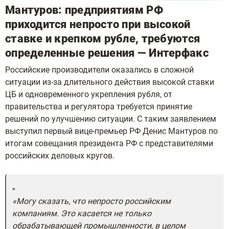
Мантуров: предприятиям РФ
приходится непросто при высокой
ставке и крепком рубле, требуются
определенные решения — Интерфакс
Российские производители оказались в сложной
ситуации из-за длительного действия высокой ставки
ЦБ и одновременного укрепления рубля, от
правительства и регулятора требуется принятие
решений по улучшению ситуации. С таким заявлением
выступил первый вице-премьер РФ Денис Мантуров по
итогам совещания президента РФ с представителями
российских деловых кругов.
«Могу сказать, что непросто российским
компаниям. Это касается не только
обрабатывающей промышленности, в целом