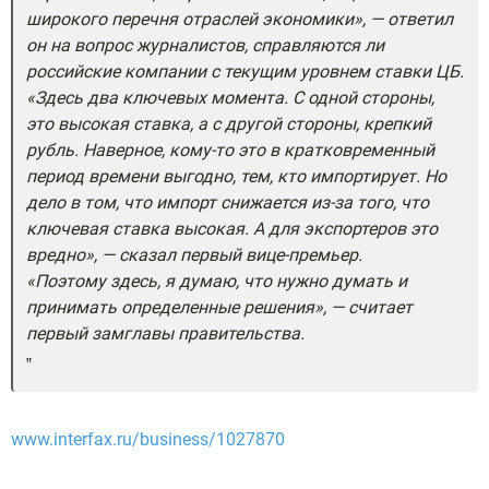
широкого перечня отраслей экономики», — ответил
он на вопрос журналистов, справляются ли
российские компании с текущим уровнем ставки ЦБ.
«Здесь два ключевых момента. С одной стороны,
это высокая ставка, а с другой стороны, крепкий
рубль. Наверное, кому-то это в кратковременный
период времени выгодно, тем, кто импортирует. Но
дело в том, что импорт снижается из-за того, что
ключевая ставка высокая. А для экспортеров это
вредно», — сказал первый вице-премьер.
«Поэтому здесь, я думаю, что нужно думать и
принимать определенные решения», — считает
первый замглавы правительства.
www.interfax.ru/business/1027870