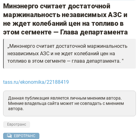
Минэнерго считает достаточной
маржинальность независимых АЗС и
не ждет колебаний цен на топливо в
этом сегменте — Глава департамента
Минэнерго считает достаточной маржинальность
независимых АЗС и не ждет колебаний цен на
топливо в этом сегменте — глава департамента.
tass.ru/ekonomika/22188419
Данная публикация является личным мнением автора.
Мнение владельца сайта может не совпадать с мнением
автора.
Евротранс
ЕВРОТРАНС