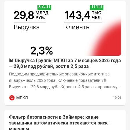
📊 Выручка Группы МГКЛ за 7 месяцев 2026 года
— 29,8 млрд рублей, рост в 2,5 раза
Подводим предварительные операционные итоги за
январь–июль 2026 года. Ключевые показатели: 💰
Выручка — 29,8 млрд рублей, рост в 2,5 раза к прошлому
году 👥 143,4 тыс. человек —...
МГКЛ
10:06
Фильтр безопасности в Займере: какие
заемщики автоматически отсекаются риск-
модулем