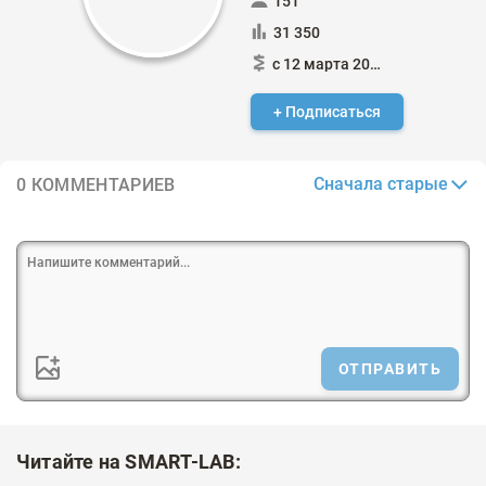
151
31 350
с 12 марта 2018
+ Подписаться
Сначала старые
0 КОММЕНТАРИЕВ
ОТПРАВИТЬ
Читайте на SMART-LAB: