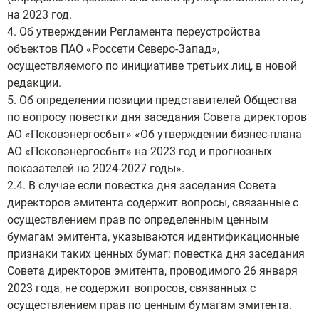
на 2023 год.
4. Об утверждении Регламента переустройства
объектов ПАО «Россети Северо-Запад»,
осуществляемого по инициативе третьих лиц, в новой
редакции.
5. Об определении позиции представителей Общества
по вопросу повестки дня заседания Совета директоров
АО «Псковэнергосбыт» «Об утверждении бизнес-плана
АО «Псковэнергосбыт» на 2023 год и прогнозных
показателей на 2024-2027 годы».
2.4. В случае если повестка дня заседания Совета
директоров эмитента содержит вопросы, связанные с
осуществлением прав по определенным ценным
бумагам эмитента, указываются идентификационные
признаки таких ценных бумаг: повестка дня заседания
Совета директоров эмитента, проводимого 26 января
2023 года, не содержит вопросов, связанных с
осуществлением прав по ценным бумагам эмитента.