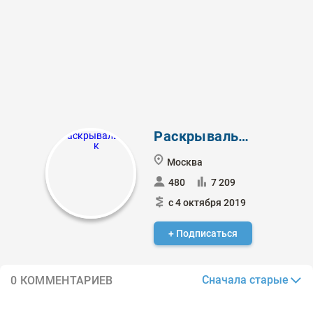
Раскрывальщик
Москва
480
7 209
с 4 октября 2019
+ Подписаться
Сначала старые
0 КОММЕНТАРИЕВ