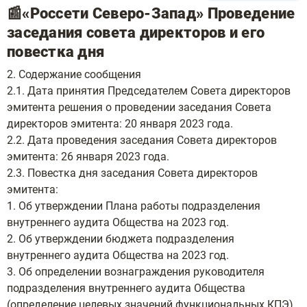
📰«Россети Северо-Запад» Проведение
заседания совета директоров и его
повестка дня
2. Содержание сообщения
2.1. Дата принятия Председателем Совета директоров
эмитента решения о проведении заседания Совета
директоров эмитента: 20 января 2023 года.
2.2. Дата проведения заседания Совета директоров
эмитента: 26 января 2023 года.
2.3. Повестка дня заседания Совета директоров
эмитента:
1. Об утверждении Плана работы подразделения
внутреннего аудита Общества на 2023 год.
2. Об утверждении бюджета подразделения
внутреннего аудита Общества на 2023 год.
3. Об определении вознаграждения руководителя
подразделения внутреннего аудита Общества
(определение целевых значений функциональных КПЭ)