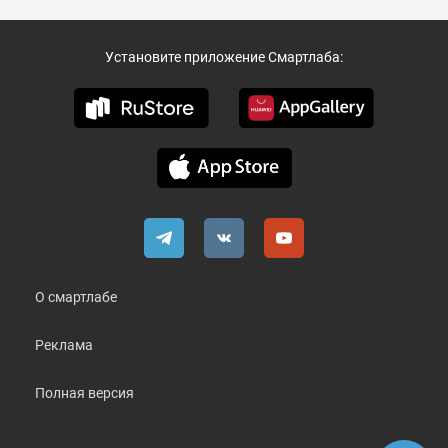
Установите приложение Смартлаба:
О смартлабе
Реклама
Полная версия