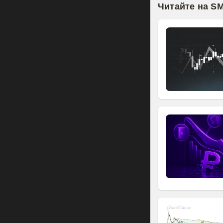
Читайте на S