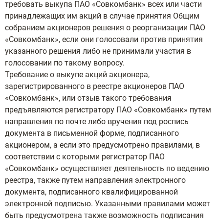
требовать выкупа ПАО «Совкомбанк» всех или части
принадлежащих им акций в случае принятия Общим
собранием акционеров решения о реорганизации ПАО
«Совкомбанк», если они голосовали против принятия
указанного решения либо не принимали участия в
голосовании по такому вопросу.
Требование о выкупе акций акционера,
зарегистрированного в реестре акционеров ПАО
«Совкомбанк», или отзыв такого требования
предъявляются регистратору ПАО «Совкомбанк» путем
направления по почте либо вручения под роспись
документа в письменной форме, подписанного
акционером, а если это предусмотрено правилами, в
соответствии с которыми регистратор ПАО
«Совкомбанк» осуществляет деятельность по ведению
реестра, также путем направления электронного
документа, подписанного квалифицированной
электронной подписью. Указанными правилами может
быть предусмотрена также возможность подписания