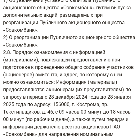
1) Об увеличении уставного капитала Публичного
акционерного общества «Совкомбанк» путем выпуска
дополнительных акций, размещаемых при
реорганизации Публичного акционерного общества
«Совкомбанк».
2) О реорганизации Публичного акционерного общества
«Совкомбанк».
2.8. Порядок ознакомления с информацией
(материалами), подлежащей предоставлению при
подготовке к проведению общего собрания участников
(акционеров) эмитента, и адрес, по которому с ней
можно ознакомиться: Информация (материалы)
предоставляются акционерам (их представителям) по
запросу в период с 28 декабря 2024 года до 28 января
2025 года по адресу: 156000, г. Кострома, пр.
Текстильщиков, д. 46, с 09 часов 00 минут до 18 часов
00 минут (по рабочим дням), а также путем передачи
информации держателю реестра акционеров ПАО
«Совкомбанк» для направления номинальным