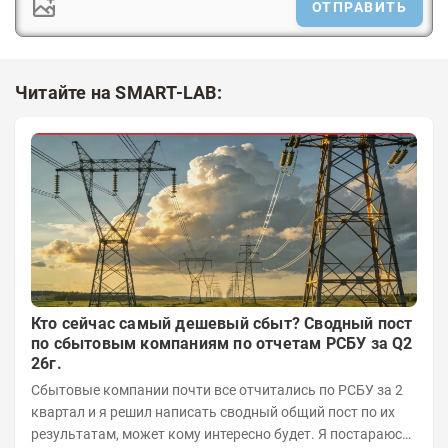
ОТПРАВИТЬ
Читайте на SMART-LAB:
Кто сейчас самый дешевый сбыт? Сводный пост
по сбытовым компаниям по отчетам РСБУ за Q2
26г.
Сбытовые компании почти все отчитались по РСБУ за 2
квартал и я решил написать сводный общий пост по их
результатам, может кому интересно будет. Я постараюсь