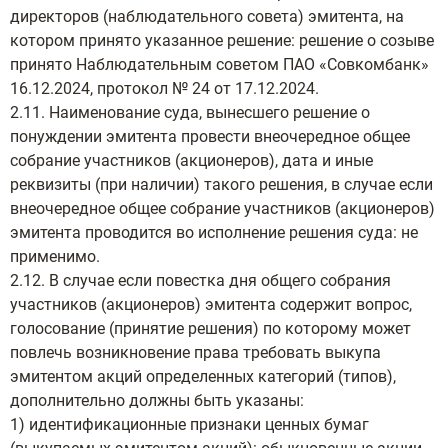
директоров (наблюдательного совета) эмитента, на
котором принято указанное решение: решение о созыве
принято Наблюдательным советом ПАО «Совкомбанк»
16.12.2024, протокол № 24 от 17.12.2024.
2.11. Наименование суда, вынесшего решение о
понуждении эмитента провести внеочередное общее
собрание участников (акционеров), дата и иные
реквизиты (при наличии) такого решения, в случае если
внеочередное общее собрание участников (акционеров)
эмитента проводится во исполнение решения суда: не
применимо.
2.12. В случае если повестка дня общего собрания
участников (акционеров) эмитента содержит вопрос,
голосование (принятие решения) по которому может
повлечь возникновение права требовать выкупа
эмитентом акций определенных категорий (типов),
дополнительно должны быть указаны:
1) идентификационные признаки ценных бумаг