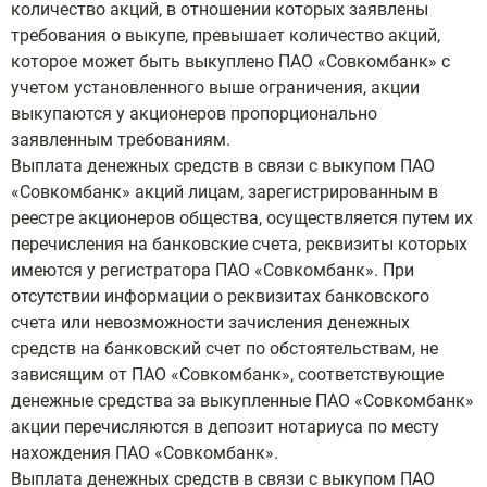
количество акций, в отношении которых заявлены
требования о выкупе, превышает количество акций,
которое может быть выкуплено ПАО «Совкомбанк» с
учетом установленного выше ограничения, акции
выкупаются у акционеров пропорционально
заявленным требованиям.
Выплата денежных средств в связи с выкупом ПАО
«Совкомбанк» акций лицам, зарегистрированным в
реестре акционеров общества, осуществляется путем их
перечисления на банковские счета, реквизиты которых
имеются у регистратора ПАО «Совкомбанк». При
отсутствии информации о реквизитах банковского
счета или невозможности зачисления денежных
средств на банковский счет по обстоятельствам, не
зависящим от ПАО «Совкомбанк», соответствующие
денежные средства за выкупленные ПАО «Совкомбанк»
акции перечисляются в депозит нотариуса по месту
нахождения ПАО «Совкомбанк».
Выплата денежных средств в связи с выкупом ПАО