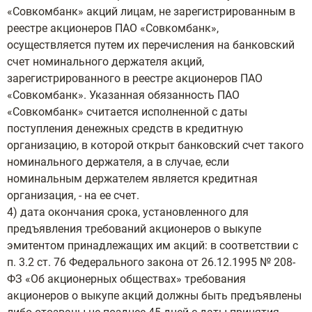
«Совкомбанк» акций лицам, не зарегистрированным в
реестре акционеров ПАО «Совкомбанк»,
осуществляется путем их перечисления на банковский
счет номинального держателя акций,
зарегистрированного в реестре акционеров ПАО
«Совкомбанк». Указанная обязанность ПАО
«Совкомбанк» считается исполненной с даты
поступления денежных средств в кредитную
организацию, в которой открыт банковский счет такого
номинального держателя, а в случае, если
номинальным держателем является кредитная
организация, - на ее счет.
4) дата окончания срока, установленного для
предъявления требований акционеров о выкупе
эмитентом принадлежащих им акций: в соответствии с
п. 3.2 ст. 76 Федерального закона от 26.12.1995 № 208-
ФЗ «Об акционерных обществах» требования
акционеров о выкупе акций должны быть предъявлены