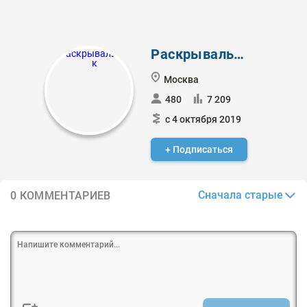
Раскрывальщик
Москва
480
7 209
с 4 октября 2019
+ Подписаться
Сначала старые
0 КОММЕНТАРИЕВ