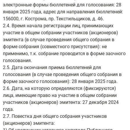
электронные формы бюллетеней для голосования: 28
января 2025 года, адрес для направления бюллетеней:
156000, г. Кострома, пр. Текстильщиков, д. 46.
2.4. Время начала регистрации лиц, принимающих
участие в общем собрании участников (акционеров)
эмитента (в случае проведения общего собрания в
форме собрания (совместного присутствия): не
применимо, т.к. собрание проводится в форме заочного
голосования.
2.5. Дата окончания приема бюллетеней для
голосования (в случае проведения общего собрания в
форме заочного голосования): 28 января 2025 года.
2.6. Дата, на которую определяются (фиксируются)
лица, имеющие право на участие в общем собрании
участников (акционеров) эмитента: 27 декабря 2024
года.
2.7. Повестка дня общего собрания участников
(акционеров) эмитента: