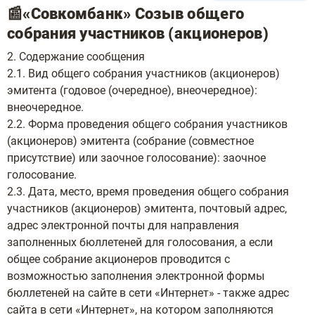
📰«Совкомбанк» Созыв общего
собрания участников (акционеров)
2. Содержание сообщения
2.1. Вид общего собрания участников (акционеров)
эмитента (годовое (очередное), внеочередное):
внеочередное.
2.2. Форма проведения общего собрания участников
(акционеров) эмитента (собрание (совместное
присутствие) или заочное голосование): заочное
голосование.
2.3. Дата, место, время проведения общего собрания
участников (акционеров) эмитента, почтовый адрес,
адрес электронной почты для направления
заполненных бюллетеней для голосования, а если
общее собрание акционеров проводится с
возможностью заполнения электронной формы
бюллетеней на сайте в сети «Интернет» - также адрес
сайта в сети «Интернет», на котором заполняются