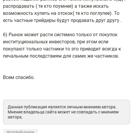
распродавать ( те кто поумнее) а также искать
возможность купить на отскок( те кто поглупее). То
есть частные трейдеры будут продавать друг другу .
6) Рынок может расти системно только от покупок
институциональных инвесторов, при этом если
покупают только частники то это приводит всегда к
печальным последствиям для самих же частников.
Всем спасибо.
Данная публикация является личным мнением автора.
Мнение владельца сайта может не совпадать с мнением
автора.
фодовый рынок