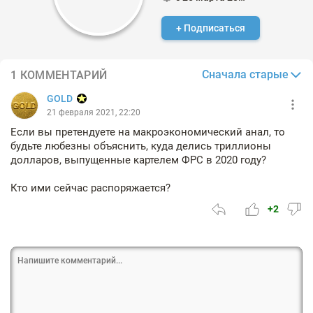
+ Подписаться
Сначала старые
1 КОММЕНТАРИЙ
GOLD
21 февраля 2021, 22:20
Если вы претендуете на макроэкономический анал, то
будьте любезны объяснить, куда делись триллионы
долларов, выпущенные картелем ФРС в 2020 году?
Кто ими сейчас распоряжается?
+2