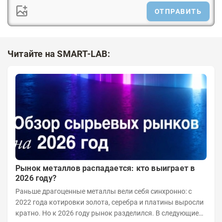
ОТПРАВИТЬ
Читайте на SMART-LAB:
Рынок металлов распадается: кто выиграет в
2026 году?
Раньше драгоценные металлы вели себя синхронно: с
2022 года котировки золота, серебра и платины выросли
кратно. Но к 2026 году рынок разделился. В следующие