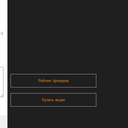
+1
Рейтинг брокеров
Купить акции