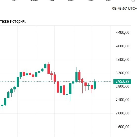
таже история.