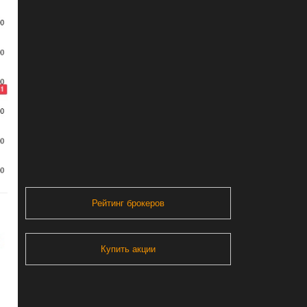
Рейтинг брокеров
Купить акции