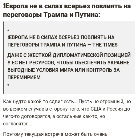
❗️Европа не в силах всерьез повлиять на
переговоры Трампа и Путина:
❗️
ЕВРОПА НЕ В СИЛАХ ВСЕРЬЁЗ ПОВЛИЯТЬ НА
ПЕРЕГОВОРЫ ТРАМПА И ПУТИНА — THE TIMES
ДАЖЕ С ЖЁСТКОЙ ДИПЛОМАТИЧЕСКОЙ ПОЗИЦИЕЙ
У ЕС НЕТ РЕСУРСОВ, ЧТОБЫ ОБЕСПЕЧИТЬ УКРАИНЕ
ВЫГОДНЫЕ УСЛОВИЯ МИРА ИЛИ КОНТРОЛЬ ЗА
ПЕРЕМИРИЕМ
Как будто какой-то сдвиг есть… Пусть не огромный, но
во всяком случае в сторону того, что США и Россия до
чего-то договорятся, а остальные как-то, но
согласятся…
Поэтому текущая встреча может быть очень