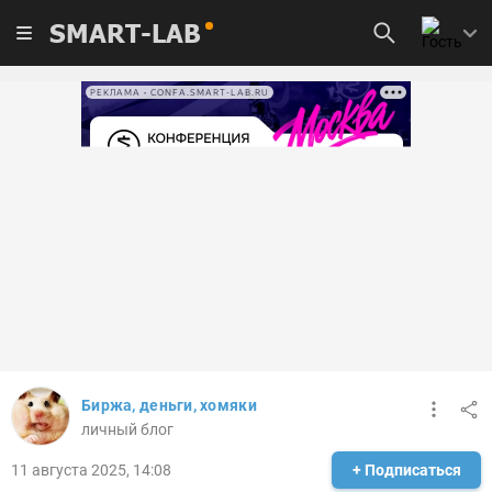
SMART-LAB
РЕКЛАМА • CONFA.SMART-LAB.RU
Биржа, деньги, хомяки
личный блог
11 августа 2025, 14:08
+ Подписаться