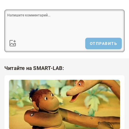
ОТПРАВИТЬ
Читайте на SMART-LAB: