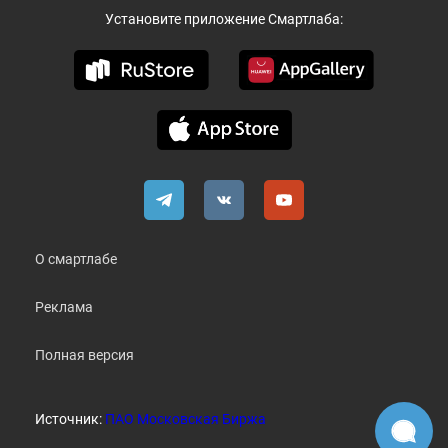
Установите приложение Смартлаба:
О смартлабе
Реклама
Полная версия
Источник:
ПАО Московская Биржа