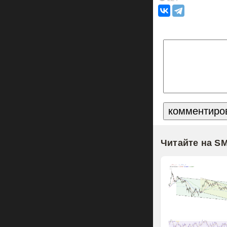
Читайте на S