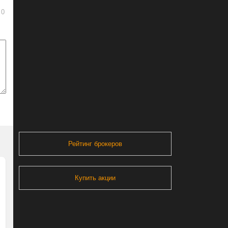
0
Рейтинг брокеров
Купить акции