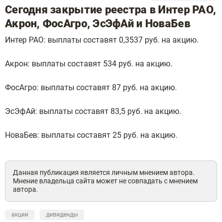
Сегодня закрытие реестра в Интер РАО,
Акрон, ФосАгро, ЭсЭфАй и НоваБев
Интер РАО: выплаты составят 0,3537 руб. на акцию.
Акрон: выплаты составят 534 руб. на акцию.
ФосАгро: выплаты составят 87 руб. на акцию.
ЭсЭфАй: выплаты составят 83,5 руб. на акцию.
НоваБев: выплаты составят 25 руб. на акцию.
Данная публикация является личным мнением автора.
Мнение владельца сайта может не совпадать с мнением
автора.
акции
дивиденды