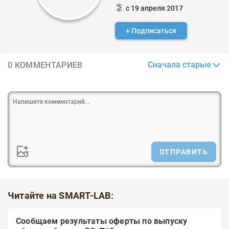
с 19 апреля 2017
+ Подписаться
Сначала старые
0 КОММЕНТАРИЕВ
ОТПРАВИТЬ
Читайте на SMART-LAB:
Сообщаем результаты оферты по выпуску