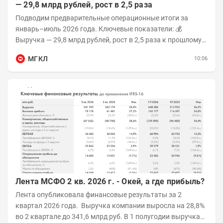
— 29,8 млрд рублей, рост в 2,5 раза
Подводим предварительные операционные итоги за
январь–июль 2026 года. Ключевые показатели: 💰
Выручка — 29,8 млрд рублей, рост в 2,5 раза к прошлому
году 👥 143,4 тыс. человек —...
МГКЛ
10:06
Лента МСФО 2 кв. 2026 г. - Окей, а где прибыль?
Лента опубликовала финансовые результаты за 2
квартал 2026 года. Выручка компании выросла на 28,8%
во 2 квартале до 341,6 млрд руб. В 1 полугодии выручка