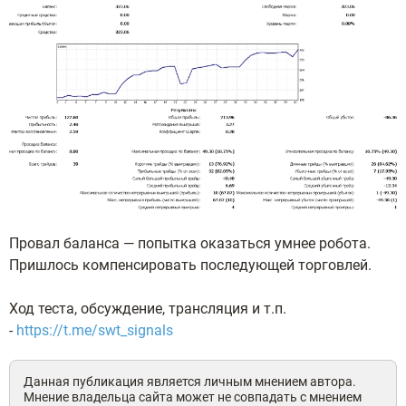
Провал баланса — попытка оказаться умнее робота.
Пришлось компенсировать последующей торговлей.
Ход теста, обсуждение, трансляция и т.п.
-
https://t.me/swt_signals
Данная публикация является личным мнением автора.
Мнение владельца сайта может не совпадать с мнением