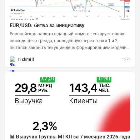
EUR/USD: битва за инициативу
Европейская валюта в данный момент тестирует линию
нисходящего тренда, проведённую через точки 1 и 2,
пытаясь закрыть текущий день формированием модели
медвежьего поглощения. Для продавцов это...
Tickmill
13:26
📊 Выручка Группы МГКЛ за 7 месяцев 2026 года