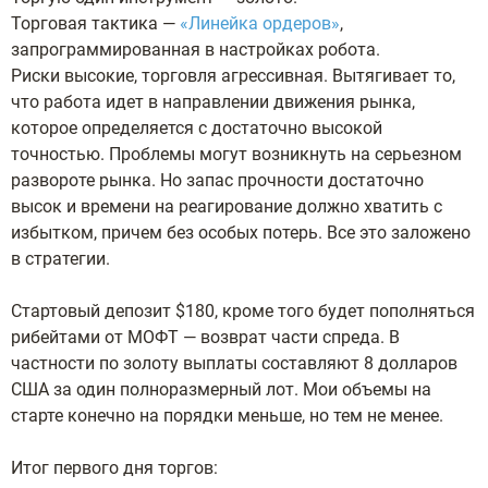
Торговая тактика —
«Линейка ордеров»
,
запрограммированная в настройках робота.
Риски высокие, торговля агрессивная. Вытягивает то,
что работа идет в направлении движения рынка,
которое определяется с достаточно высокой
точностью. Проблемы могут возникнуть на серьезном
развороте рынка. Но запас прочности достаточно
высок и времени на реагирование должно хватить с
избытком, причем без особых потерь. Все это заложено
в стратегии.
Стартовый депозит $180, кроме того будет пополняться
рибейтами от МОФТ — возврат части спреда. В
частности по золоту выплаты составляют 8 долларов
США за один полноразмерный лот. Мои объемы на
старте конечно на порядки меньше, но тем не менее.
Итог первого дня торгов: