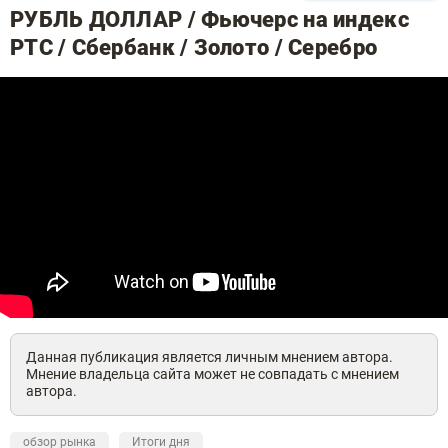
РУБЛЬ ДОЛЛАР / Фьючерс на индекс
РТС / Сбербанк / Золото / Серебро
Данная публикация является личным мнением автора.
Мнение владельца сайта может не совпадать с мнением
автора.
обзор рынка
Итоги дня