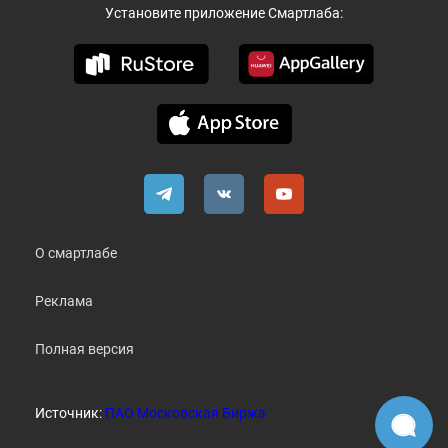
Установите приложение Смартлаба:
О смартлабе
Реклама
Полная версия
Источник:
ПАО Московская Биржа