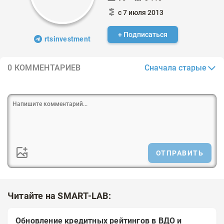
с 7 июля 2013
+ Подписаться
rtsinvestment
Сначала старые
0 КОММЕНТАРИЕВ
ОТПРАВИТЬ
Читайте на SMART-LAB:
Обновление кредитных рейтингов в ВДО и