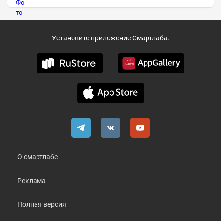
Установите приложение Смартлаба:
О смартлабе
Реклама
Полная версия