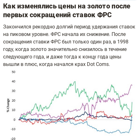
Как изменялись цены на золото после
первых сокращений ставок ФРС
Закончился рекордно долгий период удержания ставок
на пиковом уровне. ФРС начала их снижение. После
сокращения ставки ФРС был только один раз, в 1998
году, когда золото значительно снизилось в течение
следующего года, и даже тогда к концу года цены
вышли в плюс, когда начался крах Dot Coms.