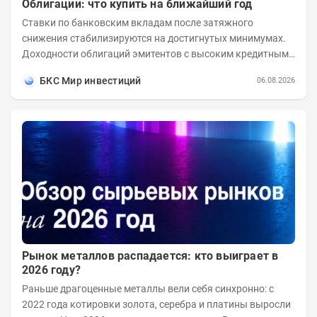
Облигации: что купить на ближайший год
Ставки по банковским вкладам после затяжного
снижения стабилизируются на достигнутых минимумах.
Доходности облигаций эмитентов с высоким кредитным
рейтингом остаются выше бенчмарков по...
БКС Мир инвестиций
06.08.2026
Рынок металлов распадается: кто выиграет в
2026 году?
Раньше драгоценные металлы вели себя синхронно: с
2022 года котировки золота, серебра и платины выросли