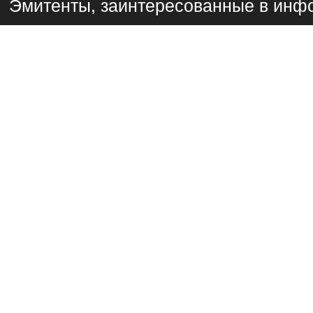
Эмитенты, заинтересованные в инф