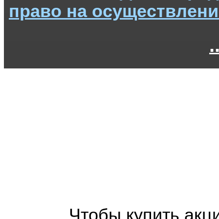
право на осуществлени
Чтобы купить акц