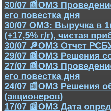
30/07 📰ОМЗ Проведени
его повестка дня
30/07 ОМЗ: Выручка в 1
(+17,5% г/г), чистая при
30/07 🔎ОМЗ Отчет РСБ
29/07 📰ОМЗ Решения с
27/07 📰ОМЗ Проведени
его повестка дня
24/07 📰ОМЗ Решения о
(акционеров)
17/07 📰ОМЗ Дата опре