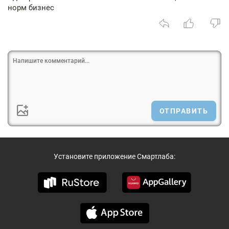
норм бизнес
ОТПРАВИТЬ
Установите приложение Смартлаба: