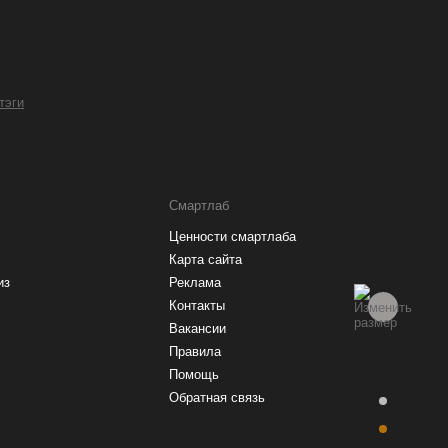
 тэги
Смартлаб
Ценности смартлаба
Карта сайта
из
Реклама
Контакты
Вакансии
Правила
Помощь
Обратная связь