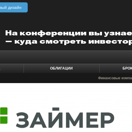
вый дизайн
1
ОБЛИГАЦИИ
БРО
Финансовые компа