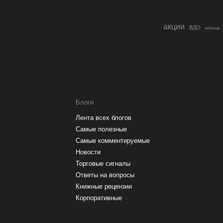
акции
ВДО
вебинар
Блоги
Лента всех блогов
Самые полезные
Самые комментируемые
Новости
Торговые сигналы
Ответы на вопросы
Книжные рецензии
Корпоративные