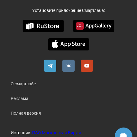
Установите приложение Смартлаба:
О смартлабе
Реклама
Полная версия
Источник:
ПАО Московская Биржа