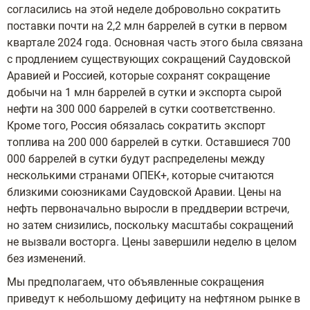
согласились на этой неделе добровольно сократить
поставки почти на 2,2 млн баррелей в сутки в первом
квартале 2024 года. Основная часть этого была связана
с продлением существующих сокращений Саудовской
Аравией и Россией, которые сохранят сокращение
добычи на 1 млн баррелей в сутки и экспорта сырой
нефти на 300 000 баррелей в сутки соответственно.
Кроме того, Россия обязалась сократить экспорт
топлива на 200 000 баррелей в сутки. Оставшиеся 700
000 баррелей в сутки будут распределены между
несколькими странами ОПЕК+, которые считаются
близкими союзниками Саудовской Аравии. Цены на
нефть первоначально выросли в преддверии встречи,
но затем снизились, поскольку масштабы сокращений
не вызвали восторга. Цены завершили неделю в целом
без изменений.
Мы предполагаем, что объявленные сокращения
приведут к небольшому дефициту на нефтяном рынке в