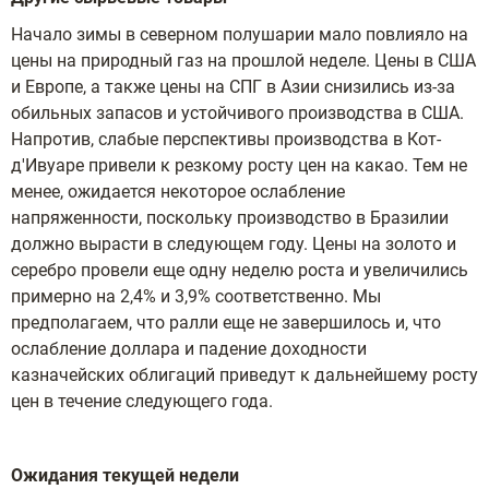
Начало зимы в северном полушарии мало повлияло на
цены на природный газ на прошлой неделе. Цены в США
и Европе, а также цены на СПГ в Азии снизились из-за
обильных запасов и устойчивого производства в США.
Напротив, слабые перспективы производства в Кот-
д'Ивуаре привели к резкому росту цен на какао. Тем не
менее, ожидается некоторое ослабление
напряженности, поскольку производство в Бразилии
должно вырасти в следующем году. Цены на золото и
серебро провели еще одну неделю роста и увеличились
примерно на 2,4% и 3,9% соответственно. Мы
предполагаем, что ралли еще не завершилось и, что
ослабление доллара и падение доходности
казначейских облигаций приведут к дальнейшему росту
цен в течение следующего года.
Ожидания текущей недели