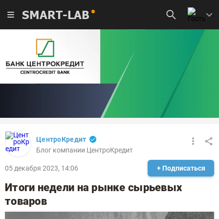
SMART-LAB
ЦентроКредит
Блог компании ЦентроКредит
05 декабря 2023, 14:06
+ Подписаться
Итоги недели на рынке сырьевых
товаров