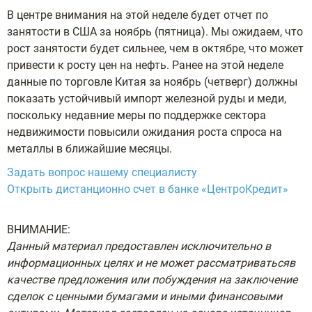
В центре внимания на этой неделе будет отчет по
занятости в США за ноябрь (пятница). Мы ожидаем, что
рост занятости будет сильнее, чем в октябре, что может
привести к росту цен на нефть. Ранее на этой неделе
данные по торговле Китая за ноябрь (четверг) должны
показать устойчивый импорт железной руды и меди,
поскольку недавние меры по поддержке сектора
недвижимости повысили ожидания роста спроса на
металлы в ближайшие месяцы.
Задать вопрос нашему специалисту
Открыть дистанционно счет в банке «ЦентроКредит»
ВНИМАНИЕ:
Данный материал предоставлен исключительно в
информационных целях и не может рассматриватьсяв
качестве предложения или побуждения на заключение
сделок с ценными бумагами и иными финансовыми