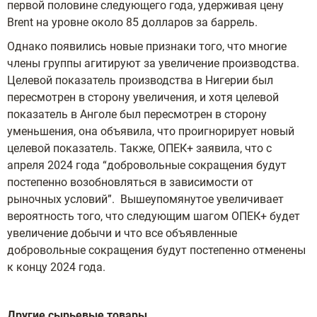
первой половине следующего года, удерживая цену
Brent на уровне около 85 долларов за баррель.
Однако появились новые признаки того, что многие
члены группы агитируют за увеличение производства.
Целевой показатель производства в Нигерии был
пересмотрен в сторону увеличения, и хотя целевой
показатель в Анголе был пересмотрен в сторону
уменьшения, она объявила, что проигнорирует новый
целевой показатель. Также, ОПЕК+ заявила, что с
апреля 2024 года “добровольные сокращения будут
постепенно возобновляться в зависимости от
рыночных условий”. Вышеупомянутое увеличивает
вероятность того, что следующим шагом ОПЕК+ будет
увеличение добычи и что все объявленные
добровольные сокращения будут постепенно отменены
к концу 2024 года.
Другие сырьевые товары