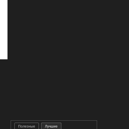
Полезные
Лучшие