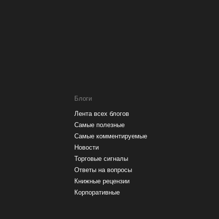
Блоги
Лента всех блогов
Самые полезные
Самые комментируемые
Новости
Торговые сигналы
Ответы на вопросы
Книжные рецензии
Корпоративные