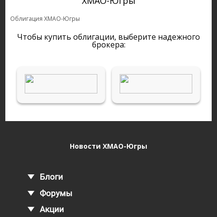
ХМАО-Югры
Облигация ХМАО-Югры
Чтобы купить облигации, выберите надежного
брокера:
Новости ХМАО-Югры
Блоги
Форумы
Акции