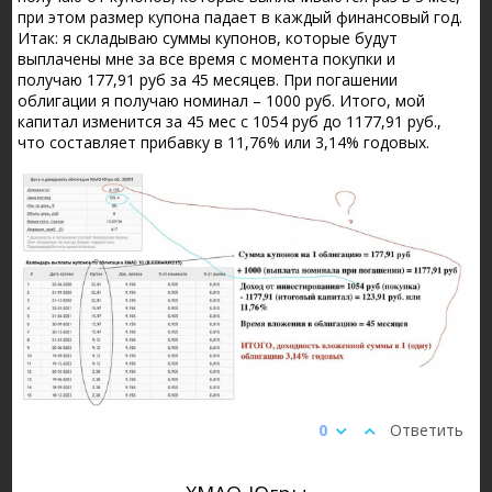
при этом размер купона падает в каждый финансовый год.
Итак: я складываю суммы купонов, которые будут
выплачены мне за все время с момента покупки и
получаю 177,91 руб за 45 месяцев. При погашении
облигации я получаю номинал – 1000 руб. Итого, мой
капитал изменится за 45 мес с 1054 руб до 1177,91 руб.,
что составляет прибавку в 11,76% или 3,14% годовых.
0
Ответить