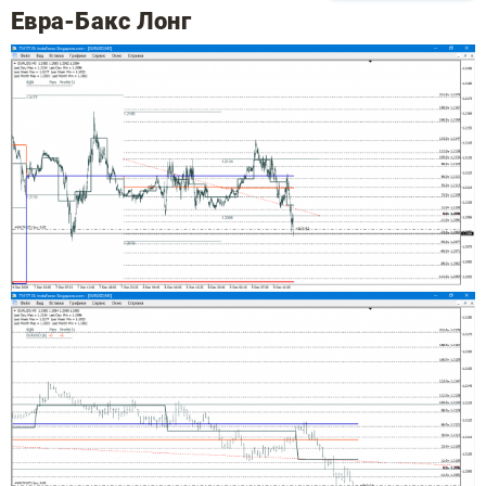
Евра-Бакс Лонг