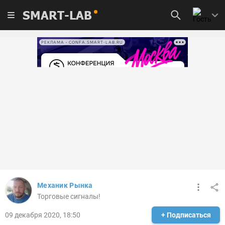
SMART-LAB
РЕКЛАМА • CONFA.SMART-LAB.RU
Механик Рынка
Торговые сигналы!
09 декабря 2020, 18:50
+ Подписаться