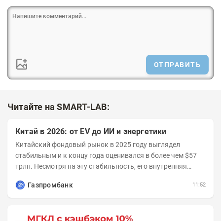
ОТПРАВИТЬ
Читайте на SMART-LAB:
Китай в 2026: от EV до ИИ и энергетики
Китайский фондовый рынок в 2025 году выглядел
стабильным и к концу года оценивался в более чем $57
трлн. Несмотря на эту стабильность, его внутренняя
структура заметно изменилась. Сейчас рост CSI...
Газпромбанк
11:52