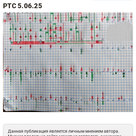
PTC 5.06.25
Данная публикация является личным мнением автора.