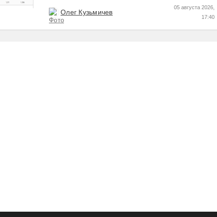
05 августа 2026,
Олег Кузьмичев
17:40