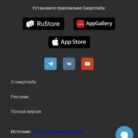
Установите приложение Смартлаба:
О смартлабе
Реклама
Полная версия
Источник:
ПАО Московская Биржа