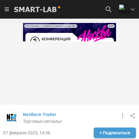
SMART-LAB
РЕКЛАМА • CONFA.SMART-LAB.RU
Northern Trader
Торговые сигналы!
07 февраля 2025, 14:36
+ Подписаться