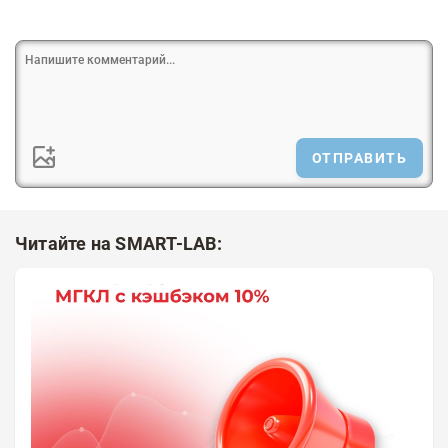
ОТПРАВИТЬ
Читайте на SMART-LAB: