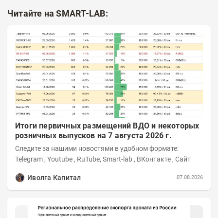
Читайте на SMART-LAB:
Итоги первичных размещений ВДО и некоторых
розничных выпусков на 7 августа 2026 г.
Следите за нашими новостями в удобном формате:
Telegram , Youtube , RuTube, Smart-lab , ВКонтакте , Сайт
Иволга Капитал
07.08.2026