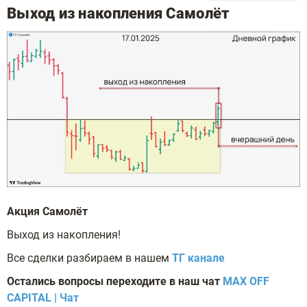
Выход из накопления Самолёт
Акция Самолёт
Выход из накопления!
Все сделки разбираем в нашем
ТГ канале
Остались вопросы переходите в наш чат
MAX OFF
CAPITAL | Чат