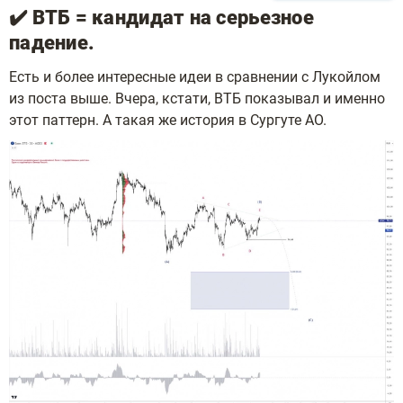
✔️ ВТБ = кандидат на серьезное
падение.
Есть и более интересные идеи в сравнении с Лукойлом
из поста выше. Вчера, кстати, ВТБ показывал и именно
этот паттерн. А такая же история в Сургуте АО.