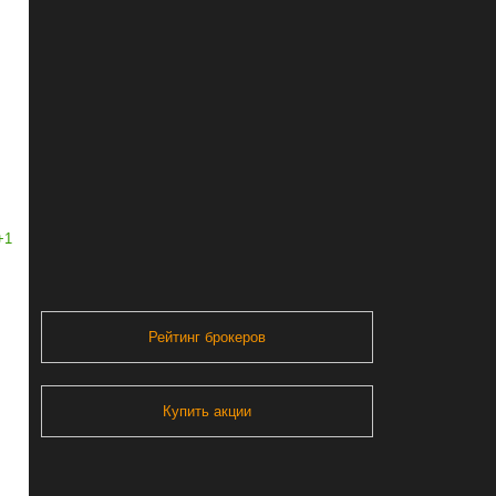
+1
Рейтинг брокеров
Купить акции