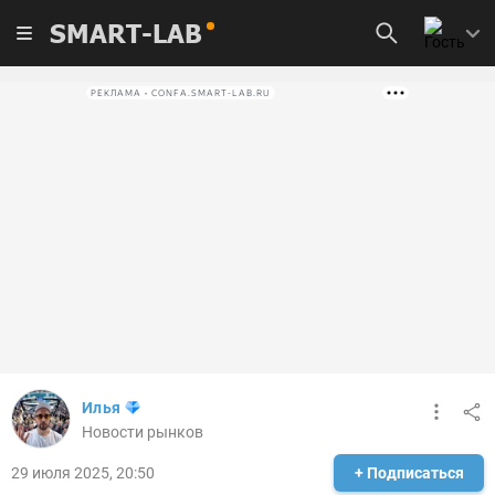
SMART-LAB
РЕКЛАМА • CONFA.SMART-LAB.RU
Илья
Новости рынков
29 июля 2025, 20:50
+ Подписаться