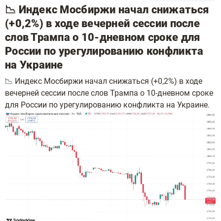
📉 Индекс Мосбиржи начал снижаться
(+0,2%) в ходе вечерней сессии после
слов Трампа о 10-дневном сроке для
России по урегулированию конфликта
на Украине
📉 Индекс Мосбиржи начал снижаться (+0,2%) в ходе
вечерней сессии после слов Трампа о 10-дневном сроке
для России по урегулированию конфликта на Украине.