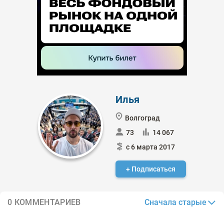
Илья
Волгоград
73
14 067
с 6 марта 2017
+ Подписаться
Сначала старые
0 КОММЕНТАРИЕВ