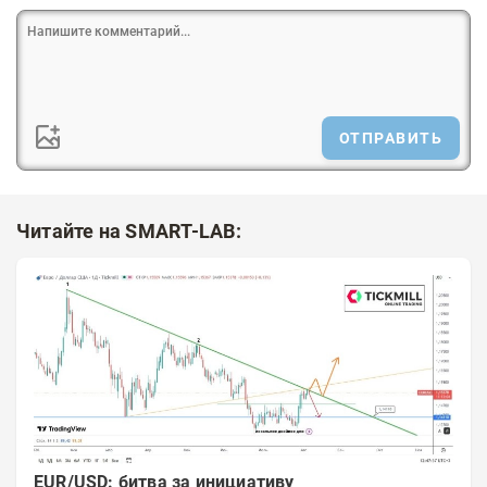
ОТПРАВИТЬ
Читайте на SMART-LAB:
EUR/USD: битва за инициативу