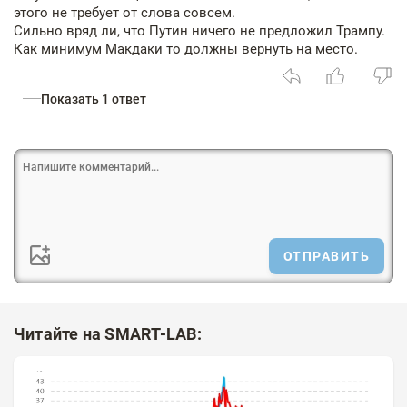
этого не требует от слова совсем.
Сильно вряд ли, что Путин ничего не предложил Трампу.
Как минимум Макдаки то должны вернуть на место.
Показать 1 ответ
ОТПРАВИТЬ
Читайте на SMART-LAB: