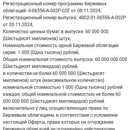
Регистрационный номер программы биржевых
облигаций: 4-06556-А-002P-02E от 08.11.2024,
Регистрационный номер выпуска: 4B02-01-06556-А-002P
от 20.11.2024,
Количество ценных бумаг в выпуске: 60 000 000
(Шестьдесят миллионов) штук,
Номинальная стоимость одной Биржевой облигации
серии: 1 000 (Одна тысяча) рублей,
Общая номинальная стоимость выпуска: 60 000 000 000
(Шестьдесят миллиардов) рублей,
в количестве не более 60 000 000 (Шестьдесят
миллионов) штук (максимальное количество)
номинальной стоимостью 1 000 (Одна тысяча) рублей
каждая, общей номинальной стоимостью не более 60
000 000 000 (Шестьдесят миллиардов) рублей
включительно у лиц, осуществляющих права по
Биржевым облигациям, в соответствии с условиями
настоящей Оферты, права которых на отчуждение
Биржевых облигаций не ограничены действующим