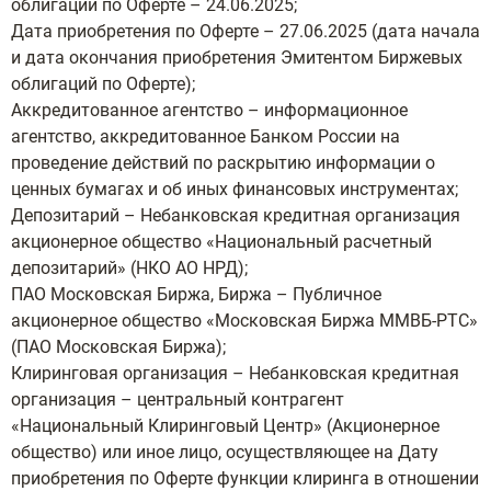
облигаций по Оферте – 24.06.2025;
Дата приобретения по Оферте – 27.06.2025 (дата начала
и дата окончания приобретения Эмитентом Биржевых
облигаций по Оферте);
Аккредитованное агентство – информационное
агентство, аккредитованное Банком России на
проведение действий по раскрытию информации о
ценных бумагах и об иных финансовых инструментах;
Депозитарий – Небанковская кредитная организация
акционерное общество «Национальный расчетный
депозитарий» (НКО АО НРД);
ПАО Московская Биржа, Биржа – Публичное
акционерное общество «Московская Биржа ММВБ-РТС»
(ПАО Московская Биржа);
Клиринговая организация – Небанковская кредитная
организация – центральный контрагент
«Национальный Клиринговый Центр» (Акционерное
общество) или иное лицо, осуществляющее на Дату
приобретения по Оферте функции клиринга в отношении