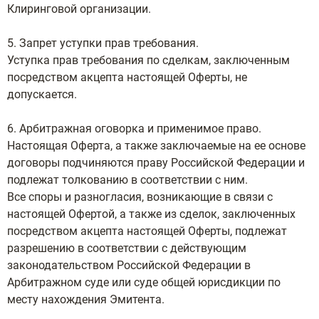
Клиринговой организации.
5. Запрет уступки прав требования.
Уступка прав требования по сделкам, заключенным
посредством акцепта настоящей Оферты, не
допускается.
6. Арбитражная оговорка и применимое право.
Настоящая Оферта, а также заключаемые на ее основе
договоры подчиняются праву Российской Федерации и
подлежат толкованию в соответствии с ним.
Все споры и разногласия, возникающие в связи с
настоящей Офертой, а также из сделок, заключенных
посредством акцепта настоящей Оферты, подлежат
разрешению в соответствии с действующим
законодательством Российской Федерации в
Арбитражном суде или суде общей юрисдикции по
месту нахождения Эмитента.