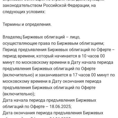
законодательством Российской Федерации, на
следующих условиях:
Термины и определения.
Владелец Биржевых облигаций – лицо,
осуществляющее права по Биржевым облигациям;
Период предъявления Биржевых облигаций по Оферте –
период времени, который начинается в 10 часов 00
минут по московскому времени в Дату начала периода
предъявления Биржевых облигаций по Оферте
(включительно) и заканчивается в 17 часов 00 минут по
московскому времени в Дату окончания периода
предъявления Биржевых облигаций по Оферте
(включительно);
Дата начала периода предъявления Биржевых
облигаций по Оферте – 18.06.2025;
Дата окончания периода предъявления Биржевых