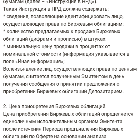
бумагам (далее – «Инструкция в НРД»).
Такая Инструкция в НРД должна содержать:
* сведения, позволяющие идентифицировать лицо,
осуществляющее права по Биржевым облигациям;
* количество предлагаемых к продаже Биржевых
облигаций (цифрами и прописью) в штуках;
* минимальную цену продажи в процентах от
номинальной стоимости (информация указывается в
поле «Иная информация»;
Волеизъявление лиц, осуществляющих права по ценным
бумагам, считается полученным Эмитентом в день
получения сообщения о принятии предложения о
приобретении Биржевых облигаций Депозитарием.
2. Цена приобретения Биржевых облигаций.
Цена приобретения Биржевых облигаций определяется
единоличным исполнительным органом Эмитента
после истечения Периода предъявления Биржевых
облигаций по Оферте на основании анализа