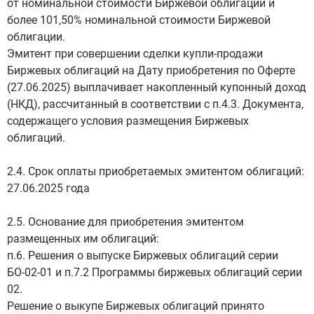
от номинальной стоимости Биржевой облигации и
более 101,50% номинальной стоимости Биржевой
облигации.
Эмитент при совершении сделки купли-продажи
Биржевых облигаций на Дату приобретения по Оферте
(27.06.2025) выплачивает накопленный купонный доход
(НКД), рассчитанный в соответствии с п.4.3. Документа,
содержащего условия размещения Биржевых
облигаций.
2.4. Срок оплаты приобретаемых эмитентом облигаций:
27.06.2025 года
2.5. Основание для приобретения эмитентом
размещенных им облигаций:
п.6. Решения о выпуске Биржевых облигаций серии
БО-02-01 и п.7.2 Программы биржевых облигаций серии
02.
Решение о выкупе Биржевых облигаций принято