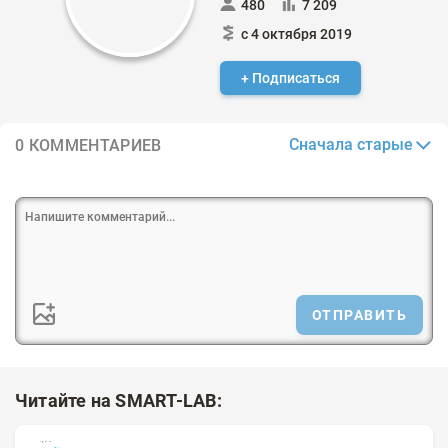
480
7 209
с 4 октября 2019
+ Подписаться
Сначала старые
0 КОММЕНТАРИЕВ
ОТПРАВИТЬ
Читайте на SMART-LAB: