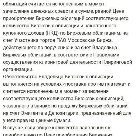
облигаций считается исполненным в момент
зачисления денежных средств в сумме, равной Цене
приобретения Биржевых облигаций соответствующего
количества Биржевых облигаций и накопленного
купонного дохода (НКД) по Биржевым облигациям, на
счет Участника торгов ПАО Московская Биржа,
действующего по поручению и за счет Владельца
Биржевых облигаций, в соответствии с Правилами
осуществления клиринговой деятельности Клиринговой
организации.
Обязательство Владельца Биржевых облигаций
выполняется на условиях «поставка против платежа» и
считается исполненным в момент зачисления
соответствующего количества Биржевых облигаций,
указанного в заявке на продажу Биржевых облигаций,
на счет Эмитента в Депозитарии, предназначенный для
учета прав на ценные бумаги.
В случае, если общее количество заявленных к
приобретению по Цене приобретения Биржевых