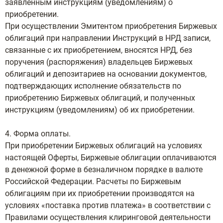
заявленным инструкциям (уведомлениям) о
приобретении.
При осуществлении Эмитентом приобретения Биржевых
облигаций при направлении Инструкций в НРД записи,
связанные с их приобретением, вносятся НРД, без
поручения (распоряжения) владельцев Биржевых
облигаций и депозитариев на основании документов,
подтверждающих исполнение обязательств по
приобретению Биржевых облигаций, и полученных
инструкциям (уведомлениям) об их приобретении.
4. Форма оплаты.
При приобретении Биржевых облигаций на условиях
настоящей Оферты, Биржевые облигации оплачиваются
в денежной форме в безналичном порядке в валюте
Российской Федерации. Расчеты по Биржевым
облигациям при их приобретении производятся на
условиях «поставка против платежа» в соответствии с
Правилами осуществления клиринговой деятельности