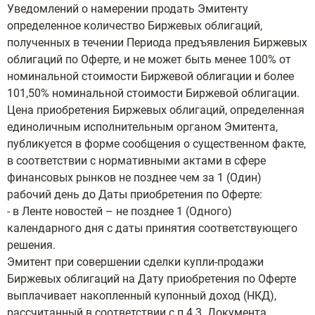
Уведомлений о намерении продать Эмитенту
определенное количество Биржевых облигаций,
полученных в течении Периода предъявления Биржевых
облигаций по Оферте, и не может быть менее 100% от
номинальной стоимости Биржевой облигации и более
101,50% номинальной стоимости Биржевой облигации.
Цена приобретения Биржевых облигаций, определенная
единоличным исполнительным органом Эмитента,
публикуется в форме сообщения о существенном факте,
в соответствии с нормативными актами в сфере
финансовых рынков не позднее чем за 1 (Один)
рабочий день до Даты приобретения по Оферте:
- в Ленте новостей – не позднее 1 (Одного)
календарного дня с даты принятия соответствующего
решения.
Эмитент при совершении сделки купли-продажи
Биржевых облигаций на Дату приобретения по Оферте
выплачивает накопленный купонный доход (НКД),
рассчитанный в соответствии с п.4.3. Документа,