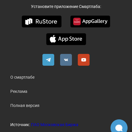
Установите приложение Смартлаба:
О смартлабе
Реклама
Полная версия
Источник:
ПАО Московская Биржа