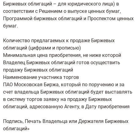
Биржевых облигаций – для юридического лица) в
соответствии с Решением о выпуске ценных бумаг,
Программой биржевых облигаций и Проспектом ценных
бумаг.
Количество предлагаемых к продаже Биржевых
облигаций (цифрами и прописью)
Минимальная цена приобретения, не ниже которой
Владелец Биржевых облигаций готов осуществить
продажу Биржевых облигаций
Наименование участника торгов
ПАО Московская Биржа, который по поручению и за
счет владельца Биржевых облигаций будет выставлять
в систему торгов заявку на продажу Биржевых
облигаций, адресованную Агенту, в Дату приобретения
Подпись, Печать Владельца или Держателя Биржевых
облигаций»