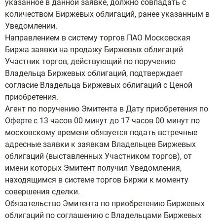
указанное в данной заявке, должно совпадать с
количеством Биржевых облигаций, ранее указанным в
Уведомлении.
Направлением в систему торгов ПАО Московская
Биржа заявки на продажу Биржевых облигаций
Участник торгов, действующий по поручению
Владельца Биржевых облигаций, подтверждает
согласие Владельца Биржевых облигаций с Ценой
приобретения.
Агент по поручению Эмитента в Дату приобретения по
Оферте с 13 часов 00 минут до 17 часов 00 минут по
московскому времени обязуется подать встречные
адресные заявки к заявкам Владельцев Биржевых
облигаций (выставленных Участником торгов), от
имени которых Эмитент получил Уведомления,
находящимся в системе торгов Биржи к моменту
совершения сделки.
Обязательство Эмитента по приобретению Биржевых
облигаций по соглашению с Владельцами Биржевых