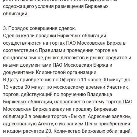
содержащего условия размещения Биржевых
облигаций.
3. Порядок совершения сделок.
Сделки купли-продажи Биржевых облигаций
осуществляются на торгах ПАО Московская Биржа в
соответствии с Правилами проведения торгов на
фондовом рынке, рынке депозитов и рынке кредитов и
иными документами ПАО Московская Биржа и
документами Клиринговой организации.
В Дату приобретения по Оферте с 11 часов 00 минут до
13 часов 00 минут по московскому времени Участник
торгов, действующий по поручению Владельца
Биржевых облигаций, направляет в систему торгов ПАО
Московская Биржа заявку на продажу Биржевых
облигаций в режиме торгов «Выкуп: Адресные заявки»,
адресованную Агенту, с указанием Цены приобретения
и кодом расчетов Z0. Количество Биржевых облигаций,