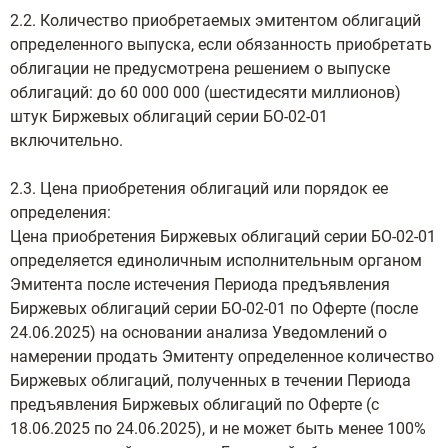
2.2. Количество приобретаемых эмитентом облигаций
определенного выпуска, если обязанность приобретать
облигации не предусмотрена решением о выпуске
облигаций: до 60 000 000 (шестидесяти миллионов)
штук Биржевых облигаций серии БО-02-01
включительно.
2.3. Цена приобретения облигаций или порядок ее
определения:
Цена приобретения Биржевых облигаций серии БО-02-01
определяется единоличным исполнительным органом
Эмитента после истечения Периода предъявления
Биржевых облигаций серии БО-02-01 по Оферте (после
24.06.2025) на основании анализа Уведомлений о
намерении продать Эмитенту определенное количество
Биржевых облигаций, полученных в течении Периода
предъявления Биржевых облигаций по Оферте (с
18.06.2025 по 24.06.2025), и не может быть менее 100%