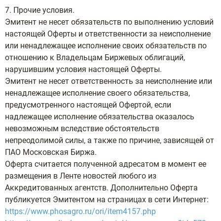
7. Прочие условия.
Эмитент не несет обязательств по выполнению условий
настоящей Оферты и ответственности за неисполнение
или ненадлежащее исполнение своих обязательств по
отношению к Владельцам Биржевых облигаций,
нарушившим условия настоящей Оферты.
Эмитент не несет ответственность за неисполнение или
ненадлежащее исполнение своего обязательства,
предусмотренного настоящей Офертой, если
надлежащее исполнение обязательства оказалось
невозможным вследствие обстоятельств
непреодолимой силы, а также по причине, зависящей от
ПАО Московская Биржа.
Оферта считается полученной адресатом в момент ее
размещения в Ленте новостей любого из
Аккредитованных агентств. Дополнительно Оферта
публикуется Эмитентом на страницах в сети Интернет:
https://www.phosagro.ru/ori/item4157.php