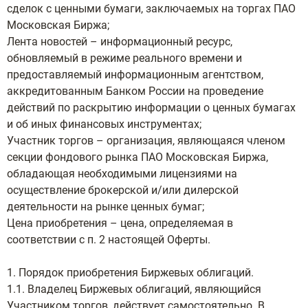
сделок с ценными бумаги, заключаемых на торгах ПАО
Московская Биржа;
Лента новостей – информационный ресурс,
обновляемый в режиме реального времени и
предоставляемый информационным агентством,
аккредитованным Банком России на проведение
действий по раскрытию информации о ценных бумагах
и об иных финансовых инструментах;
Участник торгов – организация, являющаяся членом
секции фондового рынка ПАО Московская Биржа,
обладающая необходимыми лицензиями на
осуществление брокерской и/или дилерской
деятельности на рынке ценных бумаг;
Цена приобретения – цена, определяемая в
соответствии с п. 2 настоящей Оферты.
1. Порядок приобретения Биржевых облигаций.
1.1. Владелец Биржевых облигаций, являющийся
Участником торгов, действует самостоятельно. В