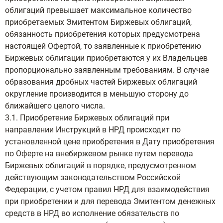
облигаций превышает максимальное количество
приобретаемых Эмитентом Биржевых облигаций,
обязанность приобретения которых предусмотрена
настоящей Офертой, то заявленные к приобретению
Биржевых облигации приобретаются у их Владельцев
пропорционально заявленным требованиям. В случае
образования дробных частей Биржевых облигаций
округление производится в меньшую сторону до
ближайшего целого числа.
3.1. Приобретение Биржевых облигаций при
направлении Инструкций в НРД происходит по
установленной цене приобретения в Дату приобретения
по Оферте на внебиржевом рынке путем перевода
Биржевых облигаций в порядке, предусмотренном
действующим законодательством Российской
Федерации, с учетом правил НРД для взаимодействия
при приобретении и для перевода Эмитентом денежных
средств в НРД во исполнение обязательств по