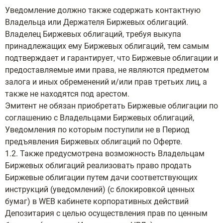
Уведомление должно также содержать контактную
Владельца или Держателя Биржевых облигаций.
Владелец Биржевых облигаций, требуя выкупа
принадлежащих ему Биржевых облигаций, тем самым
подтверждает и гарантирует, что Биржевые облигации и
предоставляемые ими права, не являются предметом
залога и иных обременений и/или прав третьих лиц, а
также не находятся под арестом.
Эмитент не обязан приобретать Биржевые облигации по
соглашению с Владельцами Биржевых облигаций,
Уведомления по которым поступили не в Период
предъявления Биржевых облигаций по Оферте.
1.2. Также предусмотрена возможность Владельцам
Биржевых облигаций реализовать право продать
Биржевые облигации путем дачи соответствующих
инструкций (уведомлений) (с блокировкой ценных
бумаг) в WEB кабинете корпоративных действий
Депозитария с целью осуществления прав по ценным