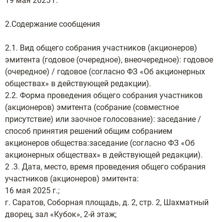
19 мая 2025 г.
2.Содержание сообщения
2.1. Вид общего собрания участников (акционеров)
эмитента (годовое (очередное), внеочередное): годовое
(очередное) / годовое (согласно ФЗ «Об акционерных
обществах» в действующей редакции).
2.2. Форма проведения общего собрания участников
(акционеров) эмитента (собрание (совместное
присутствие) или заочное голосование): заседание /
способ принятия решений общим собранием
акционеров общества:заседание (согласно ФЗ «Об
акционерных обществах» в действующей редакции).
2 .3. Дата, место, время проведения общего собрания
участников (акционеров) эмитента:
16 мая 2025 г.;
г. Саратов, Соборная площадь, д. 2, стр. 2, Шахматный
дворец, зал «Кубок», 2-й этаж;