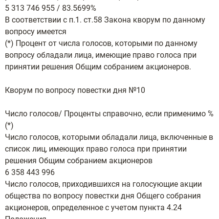
5 313 746 955 / 83.5699%
В соответствии с п.1. ст.58 Закона кворум по данному
вопросу имеется
(*) Процент от числа голосов, которыми по данному
вопросу обладали лица, имеющие право голоса при
принятии решения Общим собранием акционеров.
Кворум по вопросу повестки дня №10
Число голосов/ Проценты справочно, если применимо %
(*)
Число голосов, которыми обладали лица, включенные в
список лиц, имеющих право голоса при принятии
решения Общим собранием акционеров
6 358 443 996
Число голосов, приходившихся на голосующие акции
общества по вопросу повестки дня Общего собрания
акционеров, определенное с учетом пункта 4.24