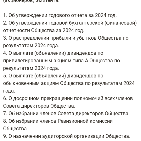
(акционеров) эмитента:
1. Об утверждении годового отчета за 2024 год.
2. Об утверждении годовой бухгалтерской (финансовой)
отчетности Общества за 2024 год.
3. О распределении прибыли и убытков Общества по
результатам 2024 года.
4. О выплате (объявлении) дивидендов по
привилегированным акциям типа А Общества по
результатам 2024 года.
5. О выплате (объявлении) дивидендов по
обыкновенным акциям Общества по результатам 2024
года.
6. О досрочном прекращении полномочий всех членов
Совета директоров Общества.
7. Об избрании членов Совета директоров Общества.
8. Об избрании членов Ревизионной комиссии
Общества.
9. О назначении аудиторской организации Общества.