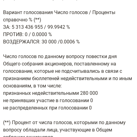
Вариант голосования Число голосов / Проценты
справочно % (**)
ЗА: 5 313 436 955 / 99.9942 %
ПРОТИВ: 0 / 0.0000 %
ВОЗДЕРЖАЛСЯ: 30 000 /0.0006 %
Число голосов по данному вопросу повестки дня
Общего собрания акционеров, поставленному на
голосование, которые не подсчитывались в связи с
признанием бюллетеней недействительными и по иным
основаниям, в том числе:
признанных недействительными 280 000
не принявших участие в голосовании 0
не распределенных при голосовании 0
(**) Процент от числа голосов, которыми по данному
вопросу обладали лица, участвующие в Общем