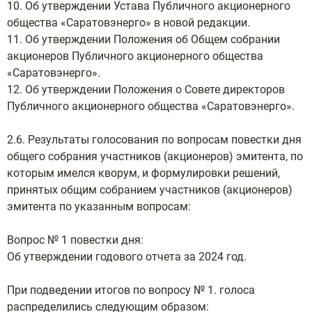
10. Об утверждении Устава Публичного акционерного
общества «Саратовэнерго» в новой редакции.
11. Об утверждении Положения об Общем собрании
акционеров Публичного акционерного общества
«Саратовэнерго».
12. Об утверждении Положения о Совете директоров
Публичного акционерного общества «Саратовэнерго».
2.6. Результаты голосования по вопросам повестки дня
общего собрания участников (акционеров) эмитента, по
которым имелся кворум, и формулировки решений,
принятых общим собранием участников (акционеров)
эмитента по указанным вопросам:
Вопрос № 1 повестки дня:
Об утверждении годового отчета за 2024 год.
При подведении итогов по вопросу № 1. голоса
распределились следующим образом: