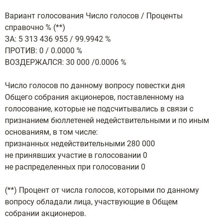
Вариант голосования Число голосов / Проценты
справочно % (**)
ЗА: 5 313 436 955 / 99.9942 %
ПРОТИВ: 0 / 0.0000 %
ВОЗДЕРЖАЛСЯ: 30 000 /0.0006 %
Число голосов по данному вопросу повестки дня
Общего собрания акционеров, поставленному на
голосование, которые не подсчитывались в связи с
признанием бюллетеней недействительными и по иным
основаниям, в том числе:
признанных недействительными 280 000
не принявших участие в голосовании 0
не распределенных при голосовании 0
(**) Процент от числа голосов, которыми по данному
вопросу обладали лица, участвующие в Общем
собрании акционеров.