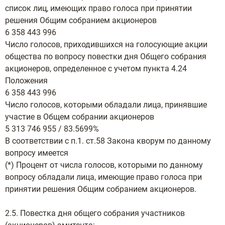
список лиц, имеющих право голоса при принятии
решения Общим собранием акционеров
6 358 443 996
Число голосов, приходившихся на голосующие акции
общества по вопросу повестки дня Общего собрания
акционеров, определенное с учетом пункта 4.24
Положения
6 358 443 996
Число голосов, которыми обладали лица, принявшие
участие в Общем собрании акционеров
5 313 746 955 / 83.5699%
В соответствии с п.1. ст.58 Закона кворум по данному
вопросу имеется
(*) Процент от числа голосов, которыми по данному
вопросу обладали лица, имеющие право голоса при
принятии решения Общим собранием акционеров.
2.5. Повестка дня общего собрания участников