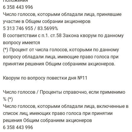
Положения
6 358 443 996
Число голосов, которыми обладали лица, принявшие
участие в Общем собрании акционеров
5 313 746 955 / 83.5699%
В соответствии с п.1. ст.58 Закона кворум по данному
вопросу имеется
(*) Процент от числа голосов, которыми по данному
вопросу обладали лица, имеющие право голоса при
принятии решения Общим собранием акционеров.
Кворум по вопросу повестки дня №11
Число голосов / Проценты справочно, если применимо
% (*)
Число голосов, которыми обладали лица, включенные в
список лиц, имеющих право голоса при принятии
решения Общим собранием акционеров
6 358 443 996