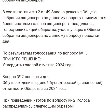
собрании акционеров.
В соответствии с п.2 ст.49 Закона решение Общего
собрания акционеров по данному вопросу принимается
большинством голосов акционеров - владельцев
голосующих акций общества, участвующих в Общем
собрании акционеров по данному вопросу повестки
дня.
По результатам голосования по вопросу № 1.
ПРИНЯТО РЕШЕНИЕ:
Утвердить годовой отчет за 2024 год.
Вопрос № 2 повестки дня:
Об утверждении годовой бухгалтерской (финансовой)
отчетности Общества за 2024 год.
При подведении итогов по вопросу № 2. голоса
распределились следующим образом: