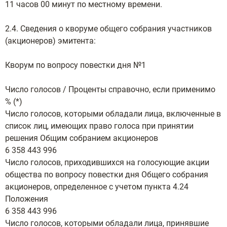
11 часов 00 минут по местному времени.
2.4. Сведения о кворуме общего собрания участников
(акционеров) эмитента:
Кворум по вопросу повестки дня №1
Число голосов / Проценты справочно, если применимо
% (*)
Число голосов, которыми обладали лица, включенные в
список лиц, имеющих право голоса при принятии
решения Общим собранием акционеров
6 358 443 996
Число голосов, приходившихся на голосующие акции
общества по вопросу повестки дня Общего собрания
акционеров, определенное с учетом пункта 4.24
Положения
6 358 443 996
Число голосов, которыми обладали лица, принявшие