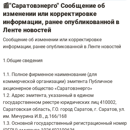
📰"Саратовэнерго" Сообщение об
изменении или корректировке
информации, ранее опубликованной в
Ленте новостей
Сообщение об изменении или корректировке
информации, ранее опубликованной в Ленте новостей
1.Общие сведения
1.1. Полное фирменное наименование (для
коммерческой организации) эмитента Публичное
акционерное общество «Саратовэнерго»
1.2. Адрес эмитента, указанный в едином
государственном реестре юридических лиц 410002,
Саратовская область, Г.О. город Саратов, г. Саратов, ул.
им. Мичурина И.В., д.166/168
1.3. Основной государственный регистрационный номер