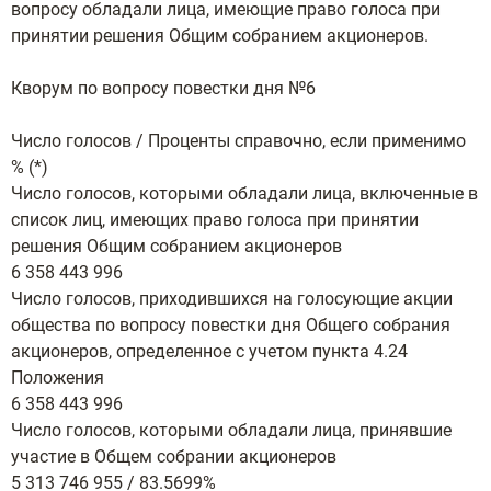
вопросу обладали лица, имеющие право голоса при
принятии решения Общим собранием акционеров.
Кворум по вопросу повестки дня №6
Число голосов / Проценты справочно, если применимо
% (*)
Число голосов, которыми обладали лица, включенные в
список лиц, имеющих право голоса при принятии
решения Общим собранием акционеров
6 358 443 996
Число голосов, приходившихся на голосующие акции
общества по вопросу повестки дня Общего собрания
акционеров, определенное с учетом пункта 4.24
Положения
6 358 443 996
Число голосов, которыми обладали лица, принявшие
участие в Общем собрании акционеров
5 313 746 955 / 83.5699%