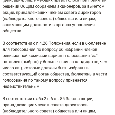
(фиксации) лиц, имеющих право голоса при принятии
решений Общим собранием акционеров, за вычетом
акций, принадлежащих членам совета директоров
(наблюдательного совета) общества или лицам,
занимающим должности в органах управления
общества.
В соответствии с п.4.26 Положения, если в бюллетене
для голосования по вопросу об избрании членов
ревизионной комиссии вариант голосования "за"
оставлен (выбран) у большего числа кандидатов, чем
число лиц, которые должны быть избраны в
соответствующий орган общества, бюллетень в части
голосования по такому вопросу признается
недействительным.
В соответствии с абз.2 п.6 ст. 85 Закона акции,
принадлежащие членам совета директоров
(наблюдательного совета) общества или лицам,