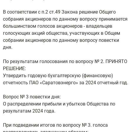
В соответствии с п.2 ст.49 Закона решение Общего
собрания акционеров по данному вопросу принимается
большинством голосов акционеров - владельцев
голосующих акций общества, участвующих в Общем
собрании акционеров по данному вопросу повестки
дня.
По результатам голосования по вопросу № 2. ПРИНЯТО
РЕШЕНИЕ:
Утвердить годовую бухгалтерскую (финансовую)
отчетность ПАО «Саратовэнерго» за 2024 отчетный год.
Вопрос № 3 повестки дня:
О распределении прибыли и убытков Общества по
результатам 2024 года.
При подведении итогов по вопросу № 3. голоса