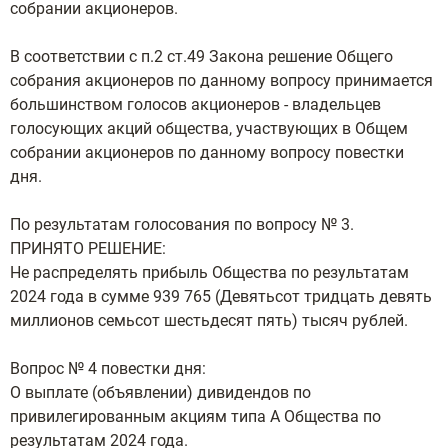
собрании акционеров.
В соответствии с п.2 ст.49 Закона решение Общего
собрания акционеров по данному вопросу принимается
большинством голосов акционеров - владельцев
голосующих акций общества, участвующих в Общем
собрании акционеров по данному вопросу повестки
дня.
По результатам голосования по вопросу № 3.
ПРИНЯТО РЕШЕНИЕ:
Не распределять прибыль Общества по результатам
2024 года в сумме 939 765 (Девятьсот тридцать девять
миллионов семьсот шестьдесят пять) тысяч рублей.
Вопрос № 4 повестки дня:
О выплате (объявлении) дивидендов по
привилегированным акциям типа А Общества по
результатам 2024 года.