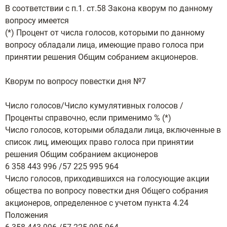
В соответствии с п.1. ст.58 Закона кворум по данному
вопросу имеется
(*) Процент от числа голосов, которыми по данному
вопросу обладали лица, имеющие право голоса при
принятии решения Общим собранием акционеров.
Кворум по вопросу повестки дня №7
Число голосов/Число кумулятивных голосов /
Проценты справочно, если применимо % (*)
Число голосов, которыми обладали лица, включенные в
список лиц, имеющих право голоса при принятии
решения Общим собранием акционеров
6 358 443 996 /57 225 995 964
Число голосов, приходившихся на голосующие акции
общества по вопросу повестки дня Общего собрания
акционеров, определенное с учетом пункта 4.24
Положения