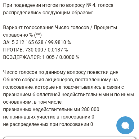
При подведении итогов по вопросу № 4. голоса
распределились следующим образом:
Вариант голосования Число голосов / Проценты
справочно % (**)
ЗА: 5 312 165 628 / 99.9810 %
ПРОТИВ: 730 000 / 0.0137 %
ВОЗДЕРЖАЛСЯ: 1 005 / 0.0000 %
Число голосов по данному вопросу повестки дня
Общего собрания акционеров, поставленному на
голосование, которые не подсчитывались в связи с
признанием бюллетеней недействительными и по иным
основаниям, в том числе:
признанных недействительными 280 000
не принявших участие в голосовании 0
не распределенных при голосовании 0