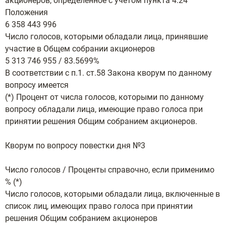
акционеров, определенное с учетом пункта 4.24
Положения
6 358 443 996
Число голосов, которыми обладали лица, принявшие
участие в Общем собрании акционеров
5 313 746 955 / 83.5699%
В соответствии с п.1. ст.58 Закона кворум по данному
вопросу имеется
(*) Процент от числа голосов, которыми по данному
вопросу обладали лица, имеющие право голоса при
принятии решения Общим собранием акционеров.
Кворум по вопросу повестки дня №3
Число голосов / Проценты справочно, если применимо
% (*)
Число голосов, которыми обладали лица, включенные в
список лиц, имеющих право голоса при принятии
решения Общим собранием акционеров