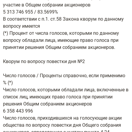
участие в Общем собрании акционеров
5 313 746 955 / 83.5699%
В соответствии с п.1. ст.58 Закона кворум по данному
вопросу имеется
(*) Процент от числа голосов, которыми по данному
вопросу обладали лица, имеющие право голоса при
принятии решения Общим собранием акционеров.
Кворум по вопросу повестки дня №2
Число голосов / Проценты справочно, если применимо
% (*)
Число голосов, которыми обладали лица, включенные в
список лиц, имеющих право голоса при принятии
решения Общим собранием акционеров
6 358 443 996
Число голосов, приходившихся на голосующие акции
общества по вопросу повестки дня Общего собрания