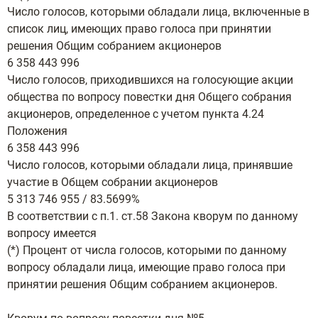
Число голосов, которыми обладали лица, включенные в
список лиц, имеющих право голоса при принятии
решения Общим собранием акционеров
6 358 443 996
Число голосов, приходившихся на голосующие акции
общества по вопросу повестки дня Общего собрания
акционеров, определенное с учетом пункта 4.24
Положения
6 358 443 996
Число голосов, которыми обладали лица, принявшие
участие в Общем собрании акционеров
5 313 746 955 / 83.5699%
В соответствии с п.1. ст.58 Закона кворум по данному
вопросу имеется
(*) Процент от числа голосов, которыми по данному
вопросу обладали лица, имеющие право голоса при
принятии решения Общим собранием акционеров.