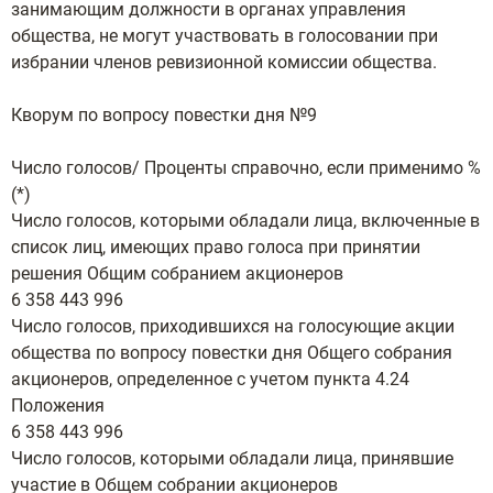
занимающим должности в органах управления
общества, не могут участвовать в голосовании при
избрании членов ревизионной комиссии общества.
Кворум по вопросу повестки дня №9
Число голосов/ Проценты справочно, если применимо %
(*)
Число голосов, которыми обладали лица, включенные в
список лиц, имеющих право голоса при принятии
решения Общим собранием акционеров
6 358 443 996
Число голосов, приходившихся на голосующие акции
общества по вопросу повестки дня Общего собрания
акционеров, определенное с учетом пункта 4.24
Положения
6 358 443 996
Число голосов, которыми обладали лица, принявшие
участие в Общем собрании акционеров