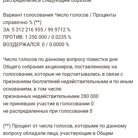
распределились следующим образом:
Вариант голосования Число голосов / Проценты
справочно % (**)
ЗА: 5 312 216 955 / 99.9712 %
ПРОТИВ: 1 250 000 / 0.0235 %
ВОЗДЕРЖАЛСЯ: 0 / 0.0000 %
Число голосов по данному вопросу повестки дня
Общего собрания акционеров, поставленному на
голосование, которые не подсчитывались в связи с
признанием бюллетеней недействительными и по иным
основаниям, в том числе:
признанных недействительными 280 000
не принявших участие в голосовании 0
не распределенных при голосовании 0
(**) Процент от числа голосов, которыми по данному
вопросу обладали лица, участвующие в Общем