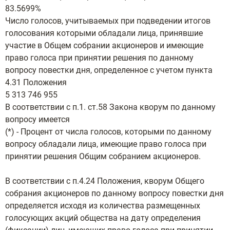
83.5699%
Число голосов, учитываемых при подведении итогов
голосования которыми обладали лица, принявшие
участие в Общем собрании акционеров и имеющие
право голоса при принятии решения по данному
вопросу повестки дня, определенное с учетом пункта
4.31 Положения
5 313 746 955
В соответствии с п.1. ст.58 Закона кворум по данному
вопросу имеется
(*) - Процент от числа голосов, которыми по данному
вопросу обладали лица, имеющие право голоса при
принятии решения Общим собранием акционеров.
В соответствии с п.4.24 Положения, кворум Общего
собрания акционеров по данному вопросу повестки дня
определяется исходя из количества размещенных
голосующих акций общества на дату определения