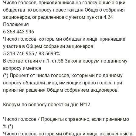
Число голосов, приходившихся на голосующие акции
общества по вопросу повестки дня Общего собрания
акционеров, определенное с учетом пункта 4.24
Положения
6 358 443 996
Число голосов, которыми обладали лица, принявшие
участие в Общем собрании акционеров
5 313 746 955 / 83.5699%
В соответствии с п.1. ст.58 Закона кворум по данному
вопросу имеется
(*) Процент от числа голосов, которыми по данному
вопросу обладали лица, имеющие право голоса при
принятии решения Общим собранием акционеров.
Кворум по вопросу повестки дня №12
Число голосов / Проценты справочно, если применимо
% (*)
Число голосов, которыми обладали лица, включенные в