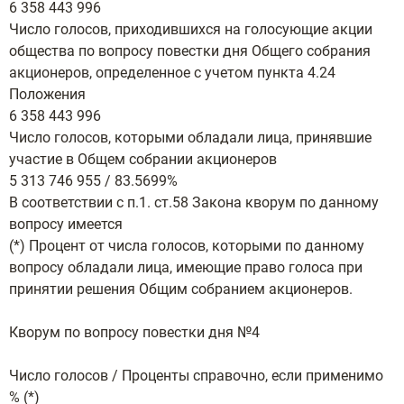
6 358 443 996
Число голосов, приходившихся на голосующие акции
общества по вопросу повестки дня Общего собрания
акционеров, определенное с учетом пункта 4.24
Положения
6 358 443 996
Число голосов, которыми обладали лица, принявшие
участие в Общем собрании акционеров
5 313 746 955 / 83.5699%
В соответствии с п.1. ст.58 Закона кворум по данному
вопросу имеется
(*) Процент от числа голосов, которыми по данному
вопросу обладали лица, имеющие право голоса при
принятии решения Общим собранием акционеров.
Кворум по вопросу повестки дня №4
Число голосов / Проценты справочно, если применимо
% (*)