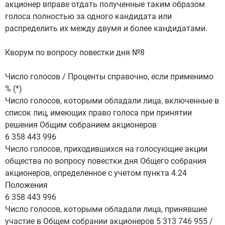
акционер вправе отдать полученные таким образом
голоса полностью за одного кандидата или
распределить их между двумя и более кандидатами.
Кворум по вопросу повестки дня №8
Число голосов / Проценты справочно, если применимо
% (*)
Число голосов, которыми обладали лица, включенные в
список лиц, имеющих право голоса при принятии
решения Общим собранием акционеров
6 358 443 996
Число голосов, приходившихся на голосующие акции
общества по вопросу повестки дня Общего собрания
акционеров, определенное с учетом пункта 4.24
Положения
6 358 443 996
Число голосов, которыми обладали лица, принявшие
участие в Общем собрании акционеров 5 313 746 955 /