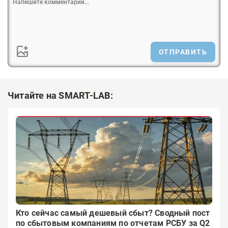
ОТПРАВИТЬ
Читайте на SMART-LAB:
Кто сейчас самый дешевый сбыт? Сводный пост
по сбытовым компаниям по отчетам РСБУ за Q2