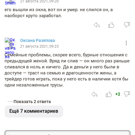
21 августа 2021, 09:20
его вышли из окна, вот он и умер. не слился он, а
наоборот круто заработал.
Оксана Разяпова
21 августа 2021, 09:23
Семейные проблемы, скорее всего, бурные отношения с
предыдущей женой. Вряд ли слив — он много раз раньше
сливался в ноль и ничего. Да и деньги у него были в
доступе — траст на семью и драгоценности жены, а
трейдер готов играть, пока у него есть в наличии хотя бы
одни незаложенные трусы.
+2
Показать 2 ответа
Ещё 7 комментариев