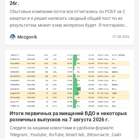
26г.
Сбытовые компании почти все отчитались по РСБУ за 2
квартал и я решил написать сводный общий пост по их
результатам, может кому интересно будет. Я постараюсь
коротко и в основном в виде...
Mozgovik
07.08.2026
Итоги первичных размещений ВДО и некоторых
розничных выпусков на 7 августа 2026 г.
Следите за нашими новостями в удобном формате:
Telegram , Youtube , RuTube, Smart-lab , ВКонтакте , Сайт