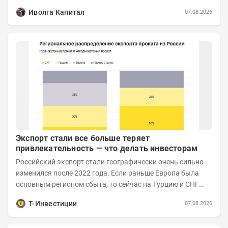
Иволга Капитал
07.08.2026
Экспорт стали все больше теряет
привлекательность — что делать инвесторам
Российский экспорт стали географически очень сильно
изменился после 2022 года. Если раньше Европа была
основным регионом сбыта, то сейчас на Турцию и СНГ
приходится более 70% поставок за...
Т-Инвестиции
07.08.2026