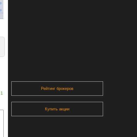
Рейтинг брокеров
1
Купить акции