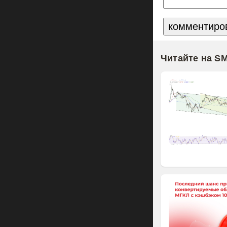
Читайте на S