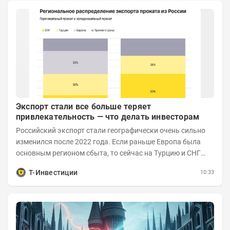
Экспорт стали все больше теряет
привлекательность — что делать инвесторам
Российский экспорт стали географически очень сильно
изменился после 2022 года. Если раньше Европа была
основным регионом сбыта, то сейчас на Турцию и СНГ
приходится более 70% поставок за...
Т-Инвестиции
10:33