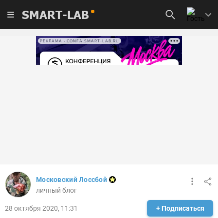
SMART-LAB
РЕКЛАМА • CONFA.SMART-LAB.RU
Московский Лоссбой
личный блог
28 октября 2020, 11:31
+ Подписаться