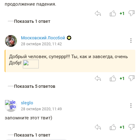
продолжение падения.
+1
Показать 1 ответ
Московский Лоссбой
28 октября 2020, 11:42
Добрый человек, суперрр!!! Ты, как и завсегда, очень
Добр!
+1
Показать 5 ответов
sleglo
28 октября 2020, 11:49
запомните этот твит)
+1
Показать 1 ответ