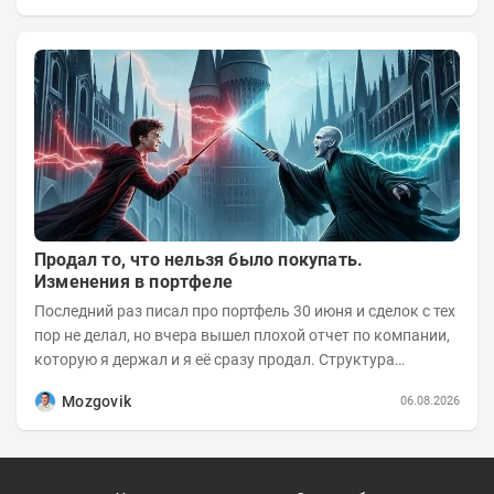
Продал то, что нельзя было покупать.
Изменения в портфеле
Последний раз писал про портфель 30 июня и сделок с тех
пор не делал, но вчера вышел плохой отчет по компании,
которую я держал и я её сразу продал. Структура
портфеля на 30.06.2026г.:
Mozgovik
06.08.2026