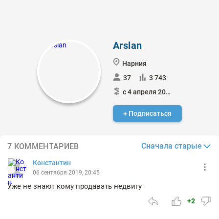
Arslan
Нарния
37
3 743
с 4 апреля 2018
+ Подписаться
Сначала старые
7 КОММЕНТАРИЕВ
Константин
06 сентября 2019, 20:45
Уже не знают кому продавать недвигу
+2