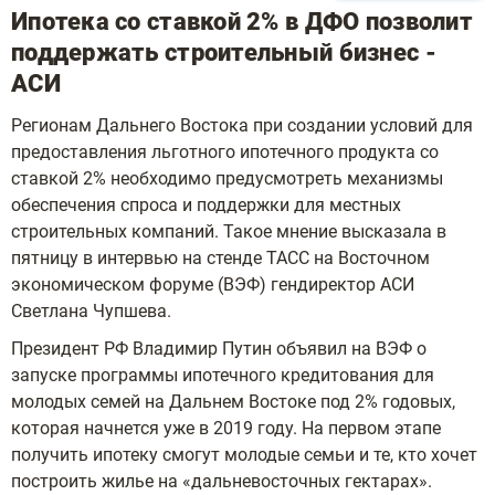
Ипотека со ставкой 2% в ДФО позволит
поддержать строительный бизнес -
АСИ
Регионам Дальнего Востока при создании условий для
предоставления льготного ипотечного продукта со
ставкой 2% необходимо предусмотреть механизмы
обеспечения спроса и поддержки для местных
строительных компаний. Такое мнение высказала в
пятницу в интервью на стенде ТАСС на Восточном
экономическом форуме (ВЭФ) гендиректор АСИ
Светлана Чупшева.
Президент РФ Владимир Путин объявил на ВЭФ о
запуске программы ипотечного кредитования для
молодых семей на Дальнем Востоке под 2% годовых,
которая начнется уже в 2019 году. На первом этапе
получить ипотеку смогут молодые семьи и те, кто хочет
построить жилье на «дальневосточных гектарах».