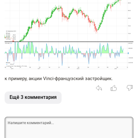
к примеру, акции Vinci-французский застройщик.
Ещё 3 комментария