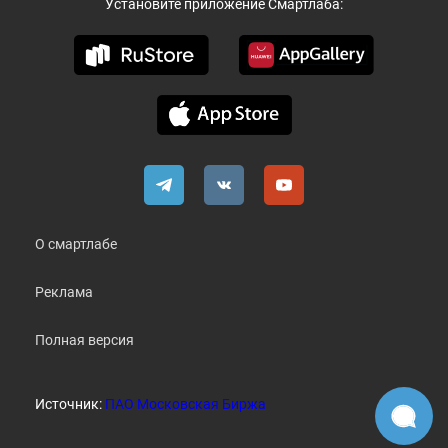
Установите приложение Смартлаба:
О смартлабе
Реклама
Полная версия
Источник:
ПАО Московская Биржа