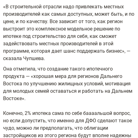
«В строительной отрасли надо привлекать местных
производителей как самых доступных, может быть, и по
цене, и по качеству. Все зависит от того, как регион
выстроит это комплексное модельное решение по
ипотеке под строительство для себя, как сможет
задействовать местных производителей в этой
программе, которая дает шанс поддержать бизнес», —
сказала Чупшева.
Она отметила, что создание такого ипотечного
продукта — «хорошая мера для регионов Дальнего
Востока по улучшению жилищных условий, мотивация
для молодых семей оставаться и работать на Дальнем
Востоке».
Конечно, 2% ипотека сама по себе баааальшой вопрос,
но если допустить, что именно для ДФО сделают такое
чудо, можно ли предполагать, что облигации
застройщиков из этого региона будут вполне надежны