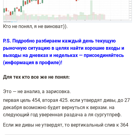
Кто не понял, я не виноват)).
P.S. Подробно разбираем каждый день текущую
рыночную ситуацию в целях найти хорошие входы и
выходы на дневках и недельках — присоединяйтесь
(информация в профиле)!
Для тех кто все же не понял:
Это — не анализ, а зарисовка.
первая цель 454, вторая 425. если утвердят дивы, до 27
декабря возможно будет вернуться к верхам. на
следующий год уверенная раздача а ля сургутпреф.
Если же дивы не утвердят, то вертикальный слив к 364