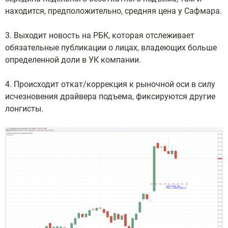
находится, предположительно, средняя цена у Сафмара.
3. Выходит новость на РБК, которая отслеживает
обязательные публикации о лицах, владеющих больше
определенной доли в УК компании.
4. Происходит откат/коррекция к рыночной оси в силу
исчезновения драйвера подъема, фиксируются другие
лонгисты.