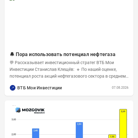
🔔 Пора использовать потенциал нефтегаза
💬 Рассказывает инвестиционный стратег ВТБ Мои
Инвестиции Станислав Клещёв: 🔹 По нашей оценке,
потенциал роста акций нефтегазового сектора в среднем
составляет около 40% . Поддержку сектору...
ВТБ Мои Инвестиции
07.08.2026