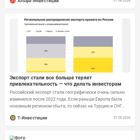
Альфа-Инвестиции
07.08.2026
Экспорт стали все больше теряет
привлекательность — что делать инвесторам
Российский экспорт стали географически очень сильно
изменился после 2022 года. Если раньше Европа была
основным регионом сбыта, то сейчас на Турцию и СНГ
приходится более 70% поставок за...
Т-Инвестиции
07.08.2026