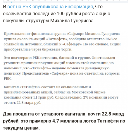
И
вот на РБК опубликована информация
, что
оказывается последние 100 рублей роста акцию
покупали структуры Михаила Гуцериева
Два процента от уставного капитала, почти 22.8 млрд
рублей, это примерно 4.7 миллиона лотов Татнефти по
текущим ценам
.