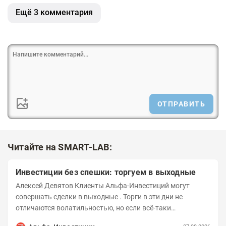
Ещё 3 комментария
ОТПРАВИТЬ
Читайте на SMART-LAB:
Инвестиции без спешки: торгуем в выходные
Алексей Девятов Клиенты Альфа-Инвестиций могут
совершать сделки в выходные . Торги в эти дни не
отличаются волатильностью, но если всё-таки
происходят значимые события, инвесторы могут...