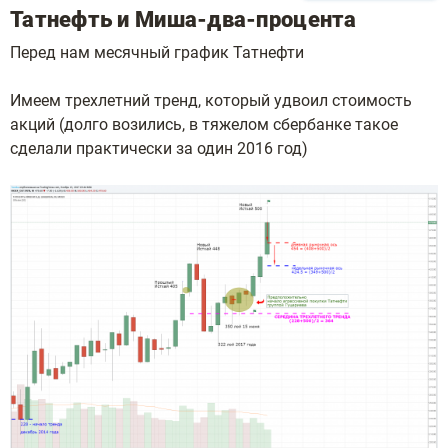
Татнефть и Миша-два-процента
Перед нам месячный график Татнефти
Имеем трехлетний тренд, который удвоил стоимость
акций (долго возились, в тяжелом сбербанке такое
сделали практически за один 2016 год)