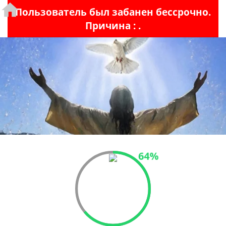
Пользователь был забанен бессрочно.
Причина :
.
64%