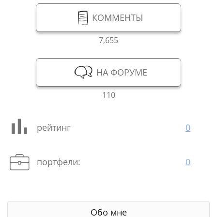
КОММЕНТЫ
7,655
НА ФОРУМЕ
110
рейтинг
0
портфели:
0
Обо мне