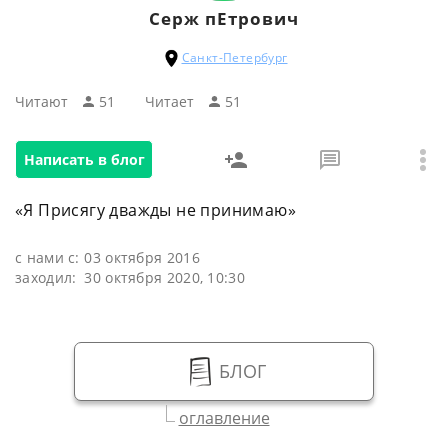
Серж пЕтрович
Санкт-Петербург
Читают
51
Читаeт
51
Написать в блог
«Я Присягу дважды не принимаю»
с нами с:
03 октября 2016
заходил:
30 октября 2020, 10:30
БЛОГ
оглавление