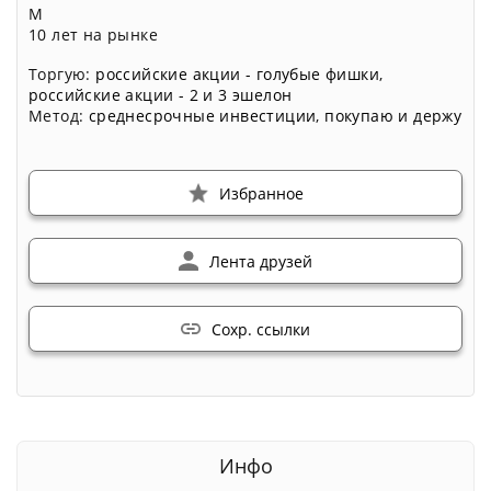
М
10 лет на рынке
Торгую:
российские акции - голубые фишки
,
российские акции - 2 и 3 эшелон
Метод:
среднесрочные инвестиции
,
покупаю и держу
Избранное
Лента друзей
Сохр. ссылки
Инфо