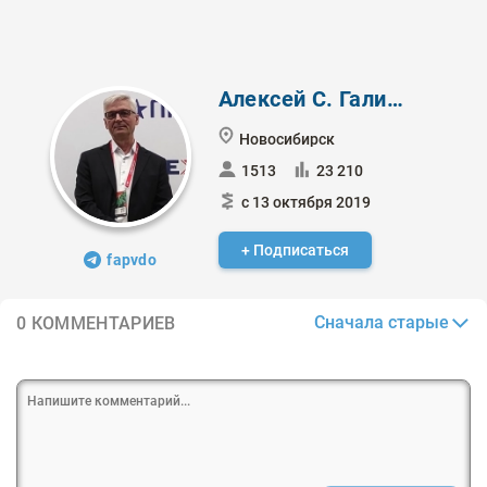
Алексей С. Галицкий
Новосибирск
1513
23 210
с 13 октября 2019
+ Подписаться
fapvdo
Сначала старые
0 КОММЕНТАРИЕВ