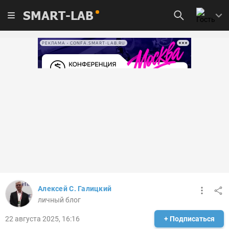
SMART-LAB
РЕКЛАМА • CONFA.SMART-LAB.RU
Алексей С. Галицкий
личный блог
22 августа 2025, 16:16
+ Подписаться