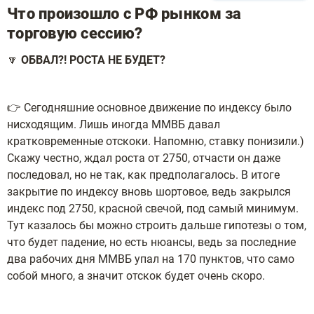
Что произошло с РФ рынком за
торговую сессию?
🔽
ОБВАЛ?! РОСТА НЕ БУДЕТ?
👉 Сегодняшние основное движение по индексу было
нисходящим. Лишь иногда ММВБ давал
кратковременные отскоки. Напомню, ставку понизили.)
Скажу честно, ждал роста от 2750, отчасти он даже
последовал, но не так, как предполагалось. В итоге
закрытие по индексу вновь шортовое, ведь закрылся
индекс под 2750, красной свечой, под самый минимум.
Тут казалось бы можно строить дальше гипотезы о том,
что будет падение, но есть нюансы, ведь за последние
два рабочих дня ММВБ упал на 170 пунктов, что само
собой много, а значит отскок будет очень скоро.