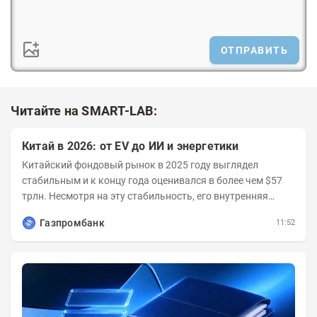
ОТПРАВИТЬ
Читайте на SMART-LAB:
Китай в 2026: от EV до ИИ и энергетики
Китайский фондовый рынок в 2025 году выглядел
стабильным и к концу года оценивался в более чем $57
трлн. Несмотря на эту стабильность, его внутренняя
структура заметно изменилась. Сейчас рост CSI...
Газпромбанк
11:52