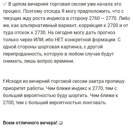
✅ В целом вечерняя торговая сессия уже начала это
процесс. Поэтому отсюда Я могу предположить, что с
текущих жду роста индекса в сторону 2760 — 2770. Либо
же, как альтернативный вариант, коррекция к 2700 и от
туда отскок к 2730. На сегодня могу дать прогноз
только через ИЛИ, ибо НЕТ конкретной формации. С
одной стороны шортовая картинка, с другой
перепроданность, которую в любом случае будут
снимать, лишь вопрос времени.
❗️ Исходя из вечерней торговой сессии завтра пропишу
приоритет работы. Чем ближе индекс к 2770, тем с
большей вероятностью буду шортить. Чем ближе к
2700, тем с большей вероятностью лонговать.
Всем отличного вечера!
🤝