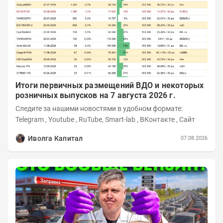
Итоги первичных размещений ВДО и некоторых
розничных выпусков на 7 августа 2026 г.
Следите за нашими новостями в удобном формате:
Telegram , Youtube , RuTube, Smart-lab , ВКонтакте , Сайт
Иволга Капитал
07.08.2026