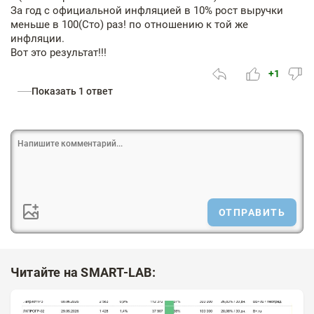
За год с официальной инфляцией в 10% рост выручки
меньше в 100(Сто) раз! по отношению к той же
инфляции.
Вот это результат!!!
+1
Показать 1 ответ
ОТПРАВИТЬ
Читайте на SMART-LAB: