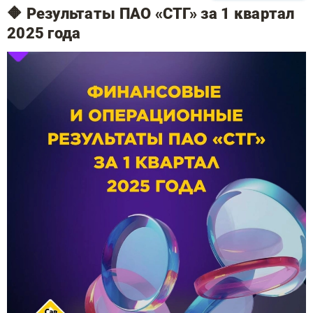
🔶 Результаты ПАО «СТГ» за 1 квартал
2025 года