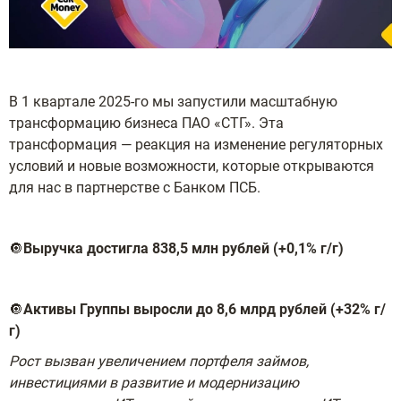
В 1 квартале 2025-го мы запустили масштабную
трансформацию бизнеса ПАО «СТГ». Эта
трансформация — реакция на изменение регуляторных
условий и новые возможности, которые открываются
для нас в партнерстве с Банком ПСБ.
🔘
Выручка достигла 838,5 млн рублей (+0,1% г/г)
🔘
Активы Группы выросли до 8,6 млрд рублей (+32% г/
г)
Рост вызван увеличением портфеля займов,
инвестициями в развитие и модернизацию