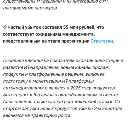
существующих ИТ-решений и их интеграцию с ИТ-
платформами партнеров.
🔘
Чистый убыток составил 55 млн рублей, что
соответствует ожиданиям менеджмента,
представленным на этапе презентации
Стратегии
.
Основное влияние на показатель оказали инвестиции в
развитие ИТ-направления, новые каналы продаж,
продукты и платформенные решения, включая
подготовку к монетизации ИТ-платформы
автокредитования и запуску в 2025 году продуктов
Автокредит и Big install в околобанковском сегменте.
Свое влияние также оказал рост ключевой ставки.
Со
стартом запуска новых продуктов уже во 2-м квартале
вернемся на траекторию роста.