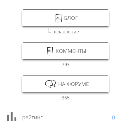
БЛОГ
оглавление
КОММЕНТЫ
793
НА ФОРУМЕ
365
рейтинг
0