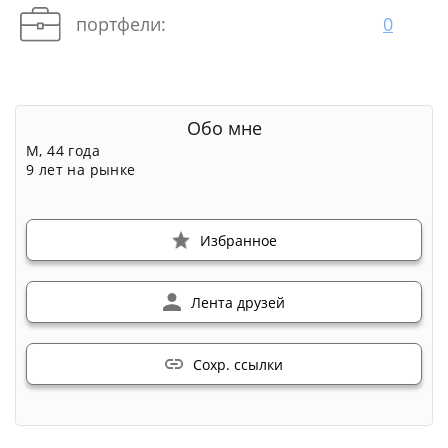
портфели:
0
Обо мне
М, 44 года
9 лет на рынке
Избранное
Лента друзей
Сохр. ссылки