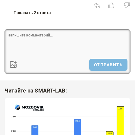
Показать 2 ответа
ОТПРАВИТЬ
Читайте на SMART-LAB: